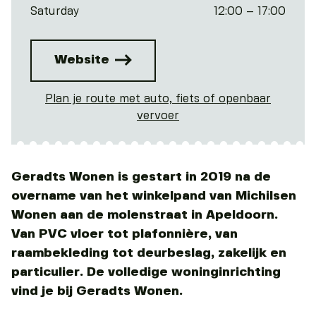
Saturday
12:00 – 17:00
Website
Plan je route met auto, fiets of openbaar
vervoer
Geradts Wonen is gestart in 2019 na de
overname van het winkelpand van Michilsen
Wonen aan de molenstraat in Apeldoorn.
Van PVC vloer tot plafonnière, van
raambekleding tot deurbeslag, zakelijk en
particulier. De volledige woninginrichting
vind je bij Geradts Wonen.