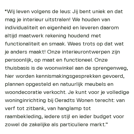
“Wij leven volgens de leus: Jij bent uniek en dat
mag je interieur uitstralen! We houden van
individualiteit en eigenheid en leveren daarom
altijd maatwerk rekening houdend met
functionaliteit en smaak. Wees trots op dat wat
je anders maakt! Onze interieurontwerpen zijn
persoonlijk, op maat en functioneel. Onze
thuisbasis is de woonwinkel aan de sprengenweg,
hier worden kennismakingsgesprekken gevoerd,
plannen opgesteld en natuurlijk meubels en
woondecoratie verkocht. Je kunt voor je volledige
woninginrichting bij Geradts Wonen terecht: van
verf tot zitbank, van hanglamp tot
raambekleding, iedere stijl en ieder budget voor
zowel de zakelijke als particuliere markt.”