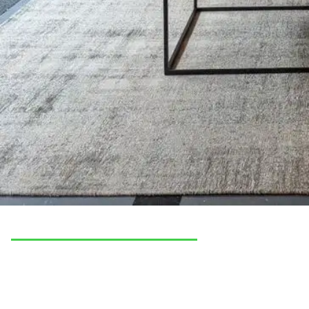
Ook in Apeldoorn