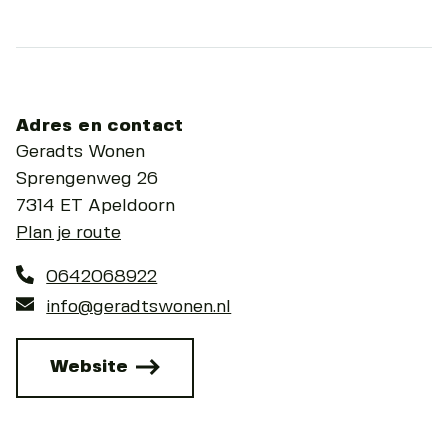
Adres en contact
Geradts Wonen
Sprengenweg 26
7314 ET Apeldoorn
Plan je route
0642068922
info@geradtswonen.nl
Website