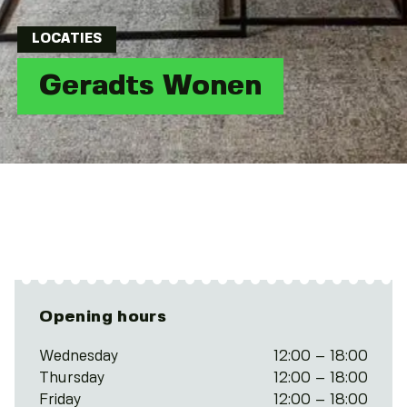
LOCATIES
Geradts Wonen
Opening hours
Wednesday
12:00 – 18:00
Thursday
12:00 – 18:00
Friday
12:00 – 18:00