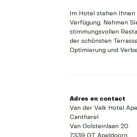
Im Hotel stehen Ihnen
Verfügung. Nehmen Sie
stimmungsvollen Resta
der schönsten Terrasse
Optimierung und Verbes
Adres en contact
Van der Valk Hotel Ape
Cantharel
Van Golsteinlaan 20
7339 GT Apeldoorn