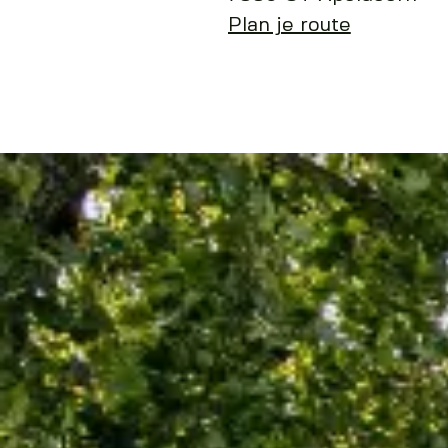
Plan je route