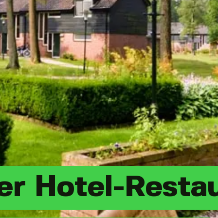
er Hotel-Resta