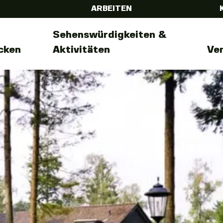
ARBEITEN
Sehenswürdigkeiten &
cken
Aktivitäten
Ve