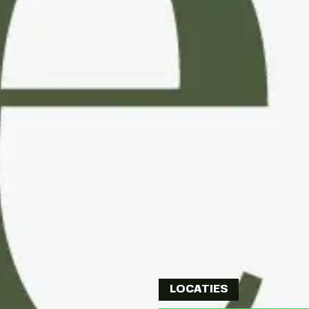
LOCATIES