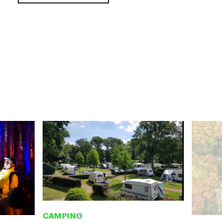
CAMPING