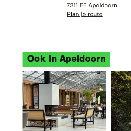
7311 EE Apeldoorn
Plan je route
Ook in Apeldoorn