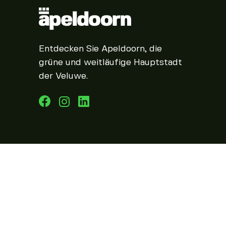
Entdecken Sie Apeldoorn, die
grüne und weitläufige Hauptstadt
der Veluwe.