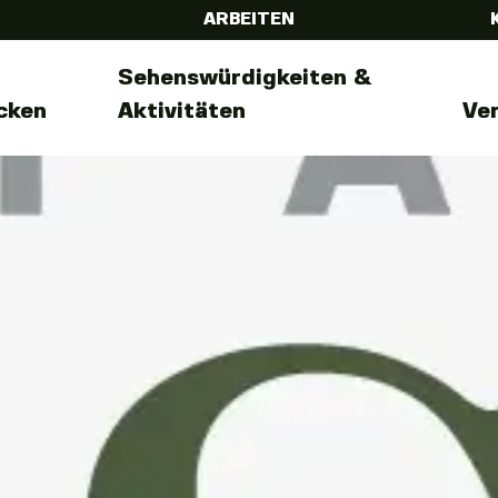
ARBEITEN
Sehenswürdigkeiten &
cken
Aktivitäten
Ve