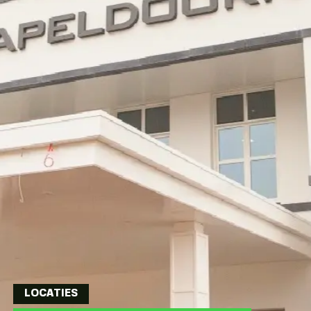
LOCATIES