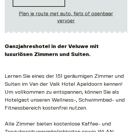
Plan je route met auto, fiets of openbaar
vervoer
Ganzjahreshotel in der Veluwe mit
luxuriösen Zimmern und Suiten.
Lernen Sie eines der 151 geräumigen Zimmer und
Suiten im Van der Valk Hotel Apeldoorn kennen!
Um vollkommen zu entspannen, können Sie als
Hotelgast unseren Wellness-, Schwimmbad- und
Fitnessbereich kostenfrei nutzen.
Alle Zimmer bieten kostenlose Kaffee- und
Teezubereitungsmöglichkeiten sowie WLAN.