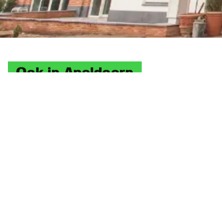
Ook in Apeldoorn