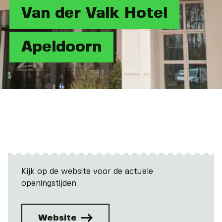
Van der Valk Hotel
Apeldoorn
Kijk op de website voor de actuele
openingstijden
Website