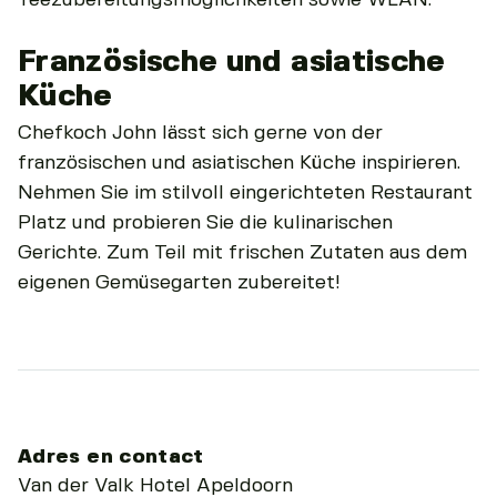
Französische und asiatische
Küche
Chefkoch John lässt sich gerne von der
französischen und asiatischen Küche inspirieren.
Nehmen Sie im stilvoll eingerichteten Restaurant
Platz und probieren Sie die kulinarischen
Gerichte. Zum Teil mit frischen Zutaten aus dem
eigenen Gemüsegarten zubereitet!
Adres en contact
Van der Valk Hotel Apeldoorn