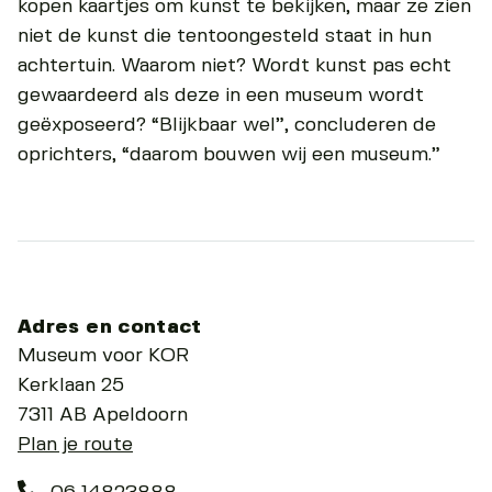
kopen kaartjes om kunst te bekijken, maar ze zien
niet de kunst die tentoongesteld staat in hun
achtertuin. Waarom niet? Wordt kunst pas echt
gewaardeerd als deze in een museum wordt
geëxposeerd? “Blijkbaar wel”, concluderen de
oprichters, “daarom bouwen wij een museum.”
Adres en contact
Museum voor KOR
Kerklaan 25
7311 AB Apeldoorn
Plan je route