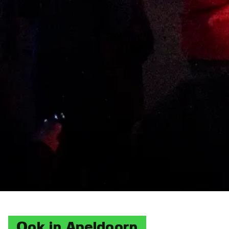
Ook in Apeldoorn