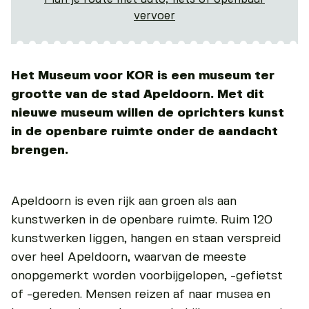
vervoer
Het Museum voor KOR is een museum ter
grootte van de stad Apeldoorn. Met dit
nieuwe museum willen de oprichters kunst
in de openbare ruimte onder de aandacht
brengen.
Apeldoorn is even rijk aan groen als aan
kunstwerken in de openbare ruimte. Ruim 120
kunstwerken liggen, hangen en staan verspreid
over heel Apeldoorn, waarvan de meeste
onopgemerkt worden voorbijgelopen, -gefietst
of -gereden. Mensen reizen af naar musea en