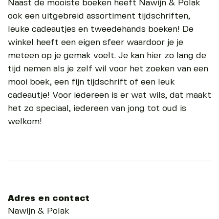
Naast de mooiste boeken heeft Nawijn & Polak
ook een uitgebreid assortiment tijdschriften,
leuke cadeautjes en tweedehands boeken! De
winkel heeft een eigen sfeer waardoor je je
meteen op je gemak voelt. Je kan hier zo lang de
tijd nemen als je zelf wil voor het zoeken van een
mooi boek, een fijn tijdschrift of een leuk
cadeautje! Voor iedereen is er wat wils, dat maakt
het zo speciaal, iedereen van jong tot oud is
welkom!
Adres en contact
Nawijn & Polak