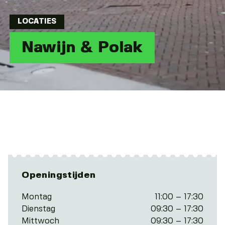
LOCATIES
Nawijn & Polak
Openingstijden
Montag
11:00 – 17:30
Dienstag
09:30 – 17:30
Mittwoch
09:30 – 17:30