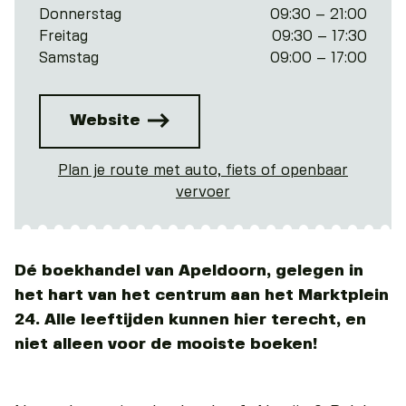
Donnerstag
09:30 – 21:00
Freitag
09:30 – 17:30
Samstag
09:00 – 17:00
Website
Plan je route met auto, fiets of openbaar
vervoer
Dé boekhandel van Apeldoorn, gelegen in
het hart van het centrum aan het Marktplein
24. Alle leeftijden kunnen hier terecht, en
niet alleen voor de mooiste boeken!