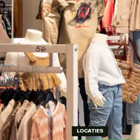
LOCATIES