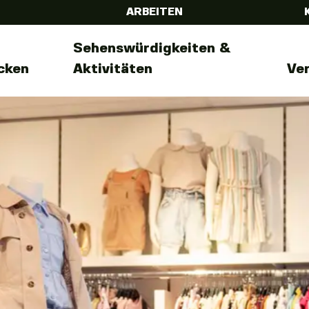
ARBEITEN
Sehenswürdigkeiten &
cken
Aktivitäten
Ve