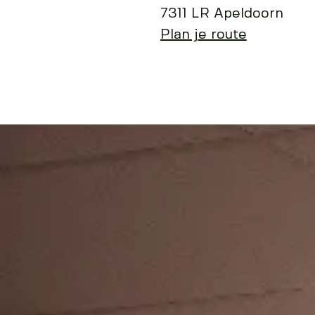
7311 LR Apeldoorn
Plan je route