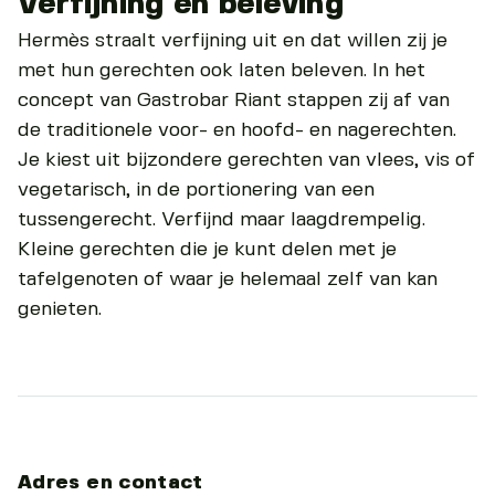
Verfijning en beleving
Hermès straalt verfijning uit en dat willen zij je
met hun gerechten ook laten beleven. In het
concept van Gastrobar Riant stappen zij af van
de traditionele voor- en hoofd- en nagerechten.
Je kiest uit bijzondere gerechten van vlees, vis of
vegetarisch, in de portionering van een
tussengerecht. Verfijnd maar laagdrempelig.
Kleine gerechten die je kunt delen met je
tafelgenoten of waar je helemaal zelf van kan
genieten.
Adres en contact