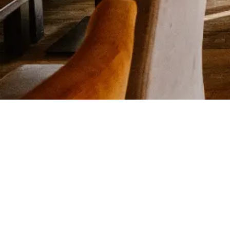
Ook in Apeldoorn