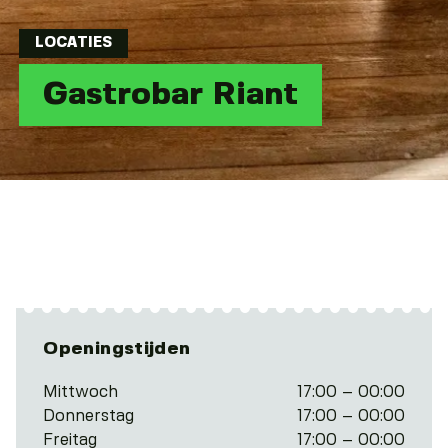
LOCATIES
Gastrobar Riant
Openingstijden
Mittwoch
17:00 – 00:00
Donnerstag
17:00 – 00:00
Freitag
17:00 – 00:00