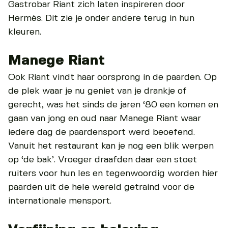
Gastrobar Riant zich laten inspireren door
Hermès. Dit zie je onder andere terug in hun
kleuren.
Manege Riant
Ook Riant vindt haar oorsprong in de paarden. Op
de plek waar je nu geniet van je drankje of
gerecht, was het sinds de jaren ‘80 een komen en
gaan van jong en oud naar Manege Riant waar
iedere dag de paardensport werd beoefend.
Vanuit het restaurant kan je nog een blik werpen
op ‘de bak’. Vroeger draafden daar een stoet
ruiters voor hun les en tegenwoordig worden hier
paarden uit de hele wereld getraind voor de
internationale mensport.