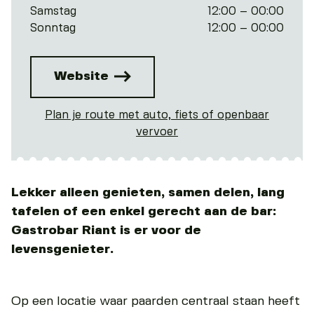
Samstag
12:00 – 00:00
Sonntag
12:00 – 00:00
Website
Plan je route met auto, fiets of openbaar
vervoer
Lekker alleen genieten, samen delen, lang
tafelen of een enkel gerecht aan de bar:
Gastrobar Riant is er voor de
levensgenieter.
Op een locatie waar paarden centraal staan heeft