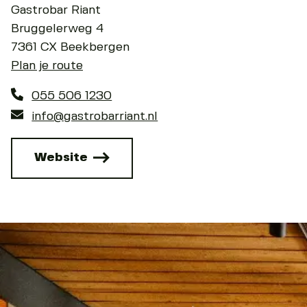
Gastrobar Riant
Bruggelerweg 4
7361 CX Beekbergen
Plan je route
055 506 1230
info@gastrobarriant.nl
Website