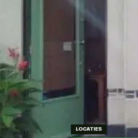
LOCATIES