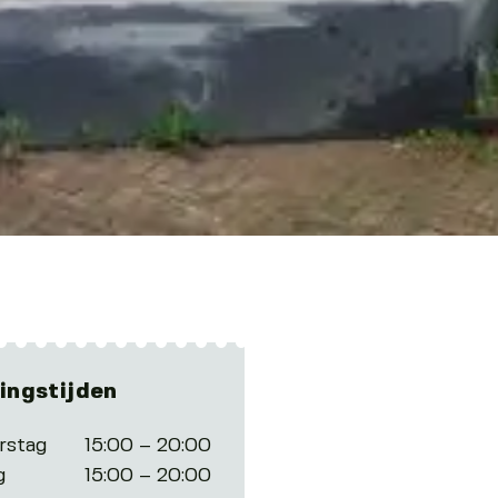
ingstijden
rstag
15:00 – 20:00
g
15:00 – 20:00