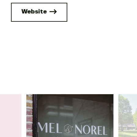
Website