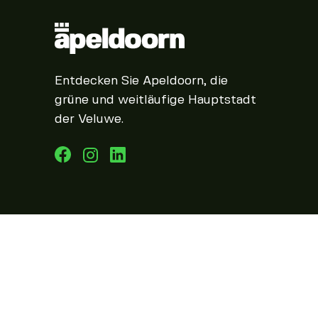
Entdecken Sie Apeldoorn, die
grüne und weitläufige Hauptstadt
der Veluwe.