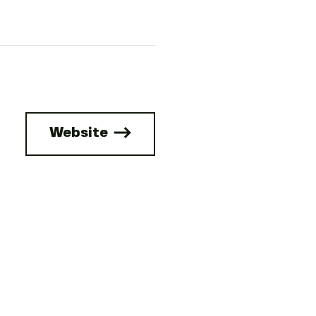
Website