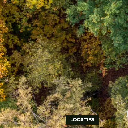
LOCATIES