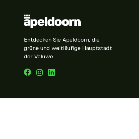
Entdecken Sie Apeldoorn, die
grüne und weitläufige Hauptstadt
der Veluwe.