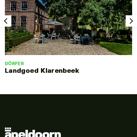
DÖRFER
Landgoed Klarenbeek