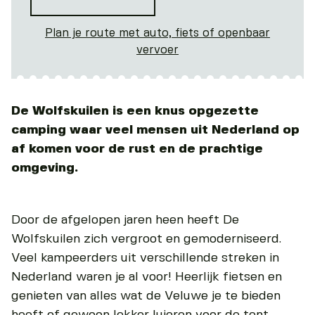
Plan je route met auto, fiets of openbaar
vervoer
De Wolfskuilen is een knus opgezette
camping waar veel mensen uit Nederland op
af komen voor de rust en de prachtige
omgeving.
Door de afgelopen jaren heen heeft De
Wolfskuilen zich vergroot en gemoderniseerd.
Veel kampeerders uit verschillende streken in
Nederland waren je al voor! Heerlijk fietsen en
genieten van alles wat de Veluwe je te bieden
heeft of gewoon lekker luieren voor de tent,