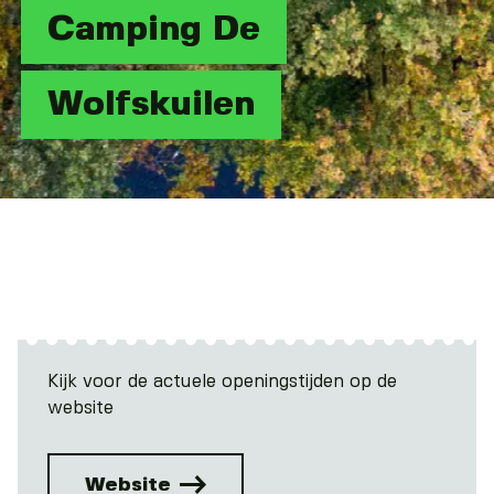
Camping De
Wolfskuilen
Kijk voor de actuele openingstijden op de
website
Website