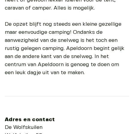
caravan of camper. Alles is mogelijk.
De opzet blijft nog steeds een kleine gezellige
maar eenvoudige camping! Ondanks de
aanwezigheid van de snelweg is het toch een
rustig gelegen camping. Apeldoorn begint gelijk
aan de andere kant van de snelweg. In het
centrum van Apeldoorn is genoeg te doen om
een leuk dagje uit van te maken.
Adres en contact
De Wolfskuilen