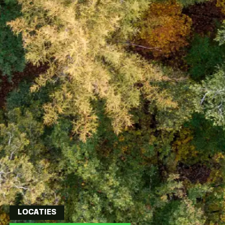
LOCATIES