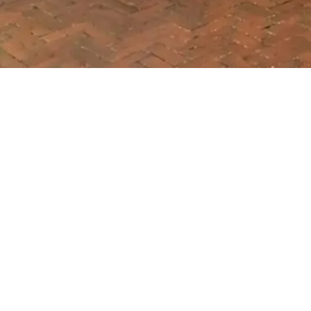
Ook in Apeldoorn