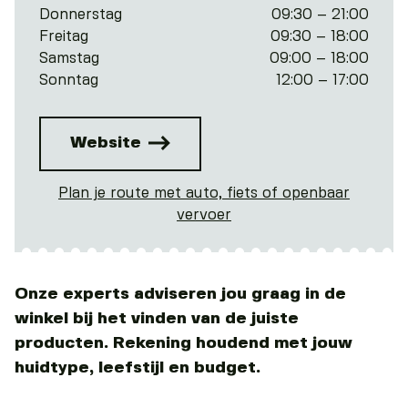
Donnerstag
09:30 – 21:00
Freitag
09:30 – 18:00
Samstag
09:00 – 18:00
Sonntag
12:00 – 17:00
Website
Plan je route met auto, fiets of openbaar
vervoer
Onze experts adviseren jou graag in de
winkel bij het vinden van de juiste
producten. Rekening houdend met jouw
huidtype, leefstijl en budget.