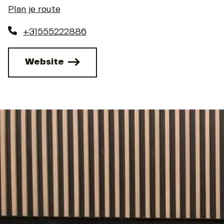
Plan je route
+31555222886
Website