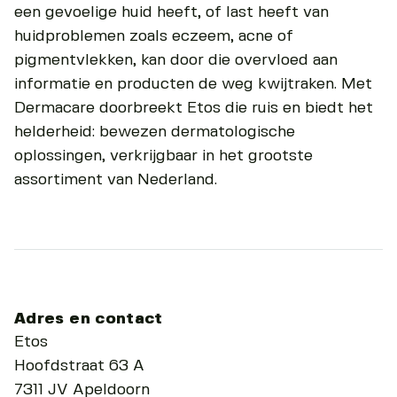
een gevoelige huid heeft, of last heeft van
huidproblemen zoals eczeem, acne of
pigmentvlekken, kan door die overvloed aan
informatie en producten de weg kwijtraken. Met
Dermacare doorbreekt Etos die ruis en biedt het
helderheid: bewezen dermatologische
oplossingen, verkrijgbaar in het grootste
assortiment van Nederland.
Adres en contact
Etos
Hoofdstraat 63 A
7311 JV Apeldoorn