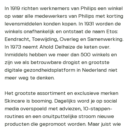
In 1919 richten werknemers van Philips een winkel
op waar alle medewerkers van Philips met korting
levensmiddelen konden kopen. In 1931 worden de
winkels onafhankelijk en ontstaat de naam Etos:
Eendracht, Toewijding, Overleg en Samenwerking.
In 1973 neemt Ahold Delhaize de keten over.
Inmiddels hebben we meer dan 500 winkels en
zijn we als betrouwbare drogist en grootste
digitale gezondheidsplatform in Nederland niet
meer weg te denken.
Het grootste assortiment en exclusieve merken
Skincare is booming. Dagelijks word je op social
media overspoeld met adviezen, 10-stappen-
routines en een onuitputtelijke stroom nieuwe
producten die gepromoot worden. Maar juist wie