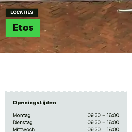
LOCATIES
Etos
Openingstijden
Montag
09:30 – 18:00
Dienstag
09:30 – 18:00
Mittwoch
09:30 – 18:00