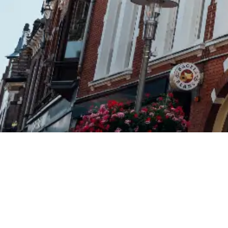
Ook in Apeldoorn