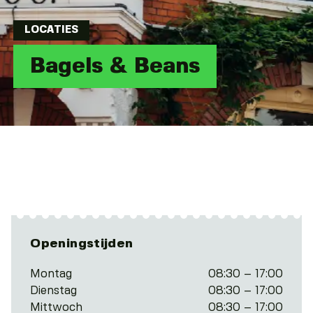
LOCATIES
Bagels & Beans
Openingstijden
Montag
08:30 – 17:00
Dienstag
08:30 – 17:00
Mittwoch
08:30 – 17:00