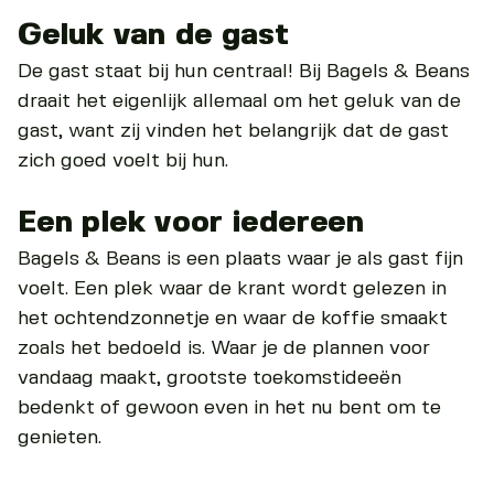
Geluk van de gast
De gast staat bij hun centraal! Bij Bagels & Beans
draait het eigenlijk allemaal om het geluk van de
gast, want zij vinden het belangrijk dat de gast
zich goed voelt bij hun.
Een plek voor iedereen
Bagels & Beans is een plaats waar je als gast fijn
voelt. Een plek waar de krant wordt gelezen in
het ochtendzonnetje en waar de koffie smaakt
zoals het bedoeld is. Waar je de plannen voor
vandaag maakt, grootste toekomstideeën
bedenkt of gewoon even in het nu bent om te
genieten.