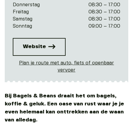
Donnerstag
08:30 – 17:00
Freitag
08:30 – 17:00
Samstag
08:30 – 17:00
Sonntag
09:00 – 17:00
Website
Plan je route met auto, fiets of openbaar
vervoer
Bij Bagels & Beans draait het om bagels,
koffie & geluk. Een oase van rust waar je je
even helemaal kan onttrekken aan de waan
van alledag.