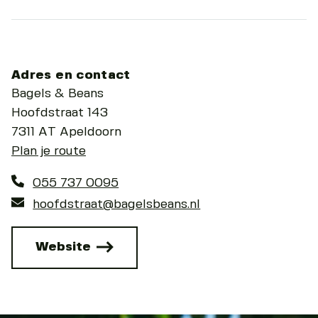
Adres en contact
Bagels & Beans
Hoofdstraat 143
7311 AT Apeldoorn
Plan je route
055 737 0095
hoofdstraat@bagelsbeans.nl
Website