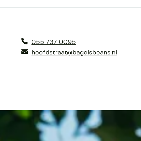
055 737 0095
hoofdstraat@bagelsbeans.nl