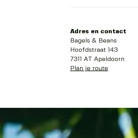
Adres en contact
Bagels & Beans
Hoofdstraat 143
7311 AT Apeldoorn
Plan je route