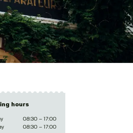
ing hours
y
08:30 – 17:00
ay
08:30 – 17:00