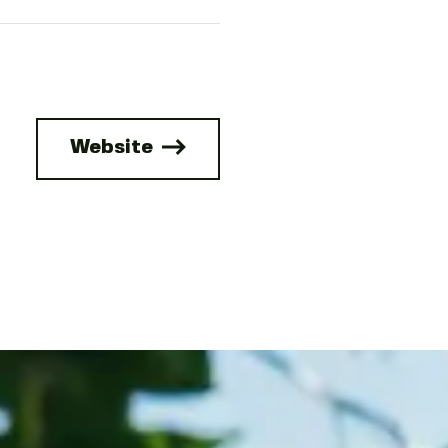
Website