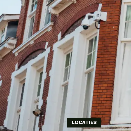
LOCATIES