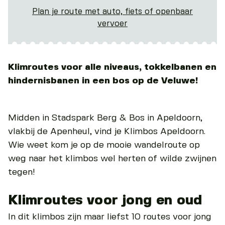
Plan je route met auto, fiets of openbaar
vervoer
Klimroutes voor alle niveaus, tokkelbanen en
hindernisbanen in een bos op de Veluwe!
Midden in Stadspark Berg & Bos in Apeldoorn,
vlakbij de Apenheul, vind je Klimbos Apeldoorn.
Wie weet kom je op de mooie wandelroute op
weg naar het klimbos wel herten of wilde zwijnen
tegen!
Klimroutes voor jong en oud
In dit klimbos zijn maar liefst 10 routes voor jong