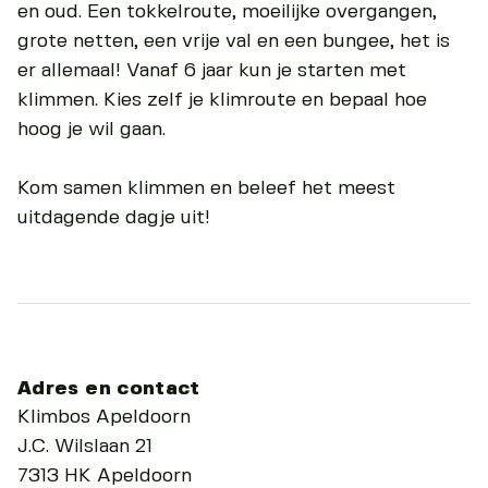
en oud. Een tokkelroute, moeilijke overgangen,
grote netten, een vrije val en een bungee, het is
er allemaal! Vanaf 6 jaar kun je starten met
klimmen. Kies zelf je klimroute en bepaal hoe
hoog je wil gaan.
Kom samen klimmen en beleef het meest
uitdagende dagje uit!
Adres en contact
Klimbos Apeldoorn
J.C. Wilslaan 21
7313 HK Apeldoorn