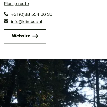
Plan je route
+31 (0)88 554 66 36
info@klimbos.nl
Website