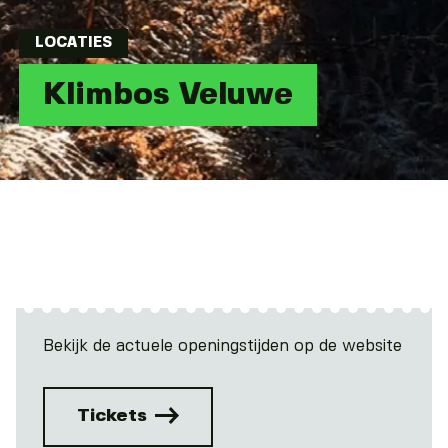
LOCATIES
Klimbos Veluwe
Bekijk de actuele openingstijden op de website
Tickets