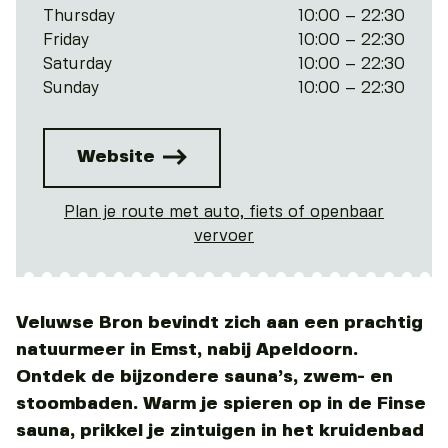
Thursday
10:00 – 22:30
Friday
10:00 – 22:30
Saturday
10:00 – 22:30
Sunday
10:00 – 22:30
Website
Plan je route met auto, fiets of openbaar
vervoer
Veluwse Bron bevindt zich aan een prachtig
natuurmeer in Emst, nabij Apeldoorn.
Ontdek de bijzondere sauna’s, zwem- en
stoombaden. Warm je spieren op in de Finse
sauna, prikkel je zintuigen in het kruidenbad