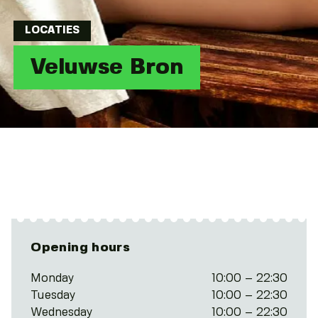
LOCATIES
Veluwse Bron
Opening hours
Monday
10:00 – 22:30
Tuesday
10:00 – 22:30
Wednesday
10:00 – 22:30