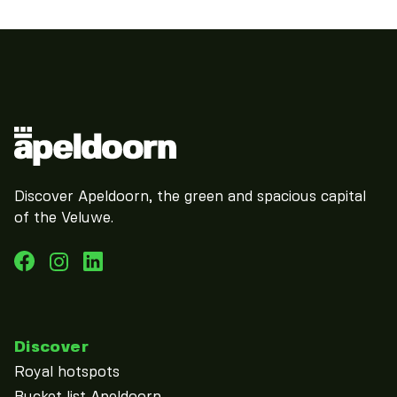
Discover Apeldoorn, the green and spacious capital
of the Veluwe.
Discover
Royal hotspots