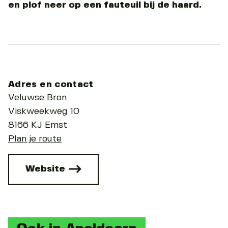
en plof neer op een fauteuil bij de haard.
Adres en contact
Veluwse Bron
Viskweekweg 10
8166 KJ Emst
Plan je route
Website