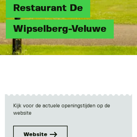
Restaurant De
Wipselberg-Veluwe
Kijk voor de actuele openingstijden op de
website
Website