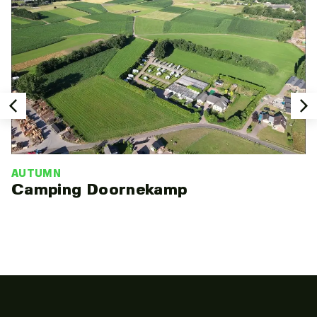
AUTUMN
Camping Doornekamp