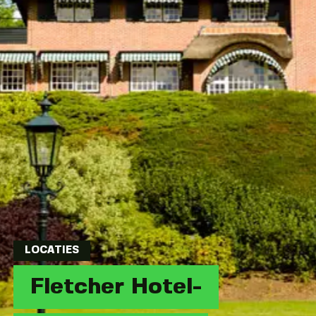
LOCATIES
Fletcher Hotel-