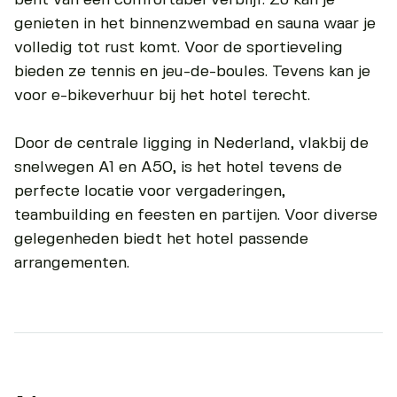
genieten in het binnenzwembad en sauna waar je
volledig tot rust komt. Voor de sportieveling
bieden ze tennis en jeu-de-boules. Tevens kan je
voor e-bikeverhuur bij het hotel terecht.
Door de centrale ligging in Nederland, vlakbij de
snelwegen A1 en A50, is het hotel tevens de
perfecte locatie voor vergaderingen,
teambuilding en feesten en partijen. Voor diverse
gelegenheden biedt het hotel passende
arrangementen.