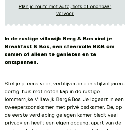
Plan je route met auto, fiets of openbaar
vervoer
In de rustige villawijk Berg & Bos vind je
Breakfast & Bos, een sfeervolle B&B om
samen of alleen te genieten en te
ontspannen.
Stel je je eens voor; verblijven in een stijlvol jaren-
dertig-huis met rieten kap in de rustige
lommerrijke Villawijk Berg&Bos. Je logeert in een
tweepersoonskamer met privé badkamer. De, op
de eerste verdieping gelegen kamer biedt veel
privacy en heeft een eigen opgang, apart van de