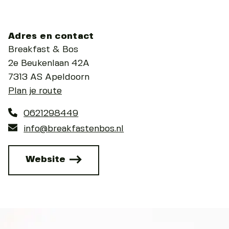
Adres en contact
Breakfast & Bos
2e Beukenlaan 42A
7313 AS Apeldoorn
Plan je route
0621298449
info@breakfastenbos.nl
Website