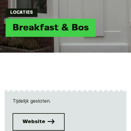
LOCATIES
Breakfast & Bos
Tijdelijk gesloten.
Website