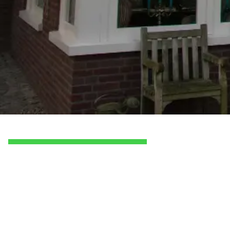
Ook in Apeldoorn