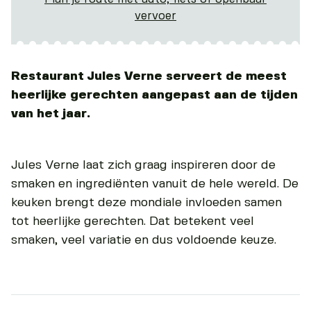
vervoer
Restaurant Jules Verne serveert de meest
heerlijke gerechten aangepast aan de tijden
van het jaar.
Jules Verne laat zich graag inspireren door de
smaken en ingrediënten vanuit de hele wereld. De
keuken brengt deze mondiale invloeden samen
tot heerlijke gerechten. Dat betekent veel
smaken, veel variatie en dus voldoende keuze.