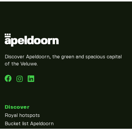
Discover Apeldoorn, the green and spacious capital
of the Veluwe.
Discover
Royal hotspots
Bucket list Apeldoorn