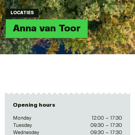
LOCATIES
Anna van Toor
Opening hours
Monday
12:00 – 17:30
Tuesday
09:30 – 17:30
Wednesday
09:30 – 17:30