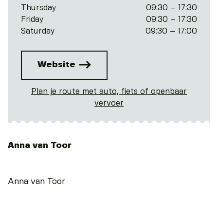
Thursday
09:30 – 17:30
Friday
09:30 – 17:30
Saturday
09:30 – 17:00
Website
Plan je route met auto, fiets of openbaar
vervoer
Anna van Toor
Anna van Toor