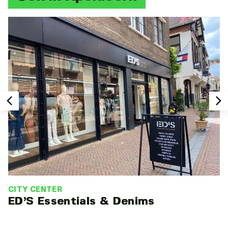
CITY CENTER
ED’S Essentials & Denims