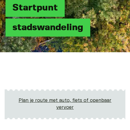
Startpunt
stadswandeling
Plan je route met auto, fiets of openbaar
vervoer