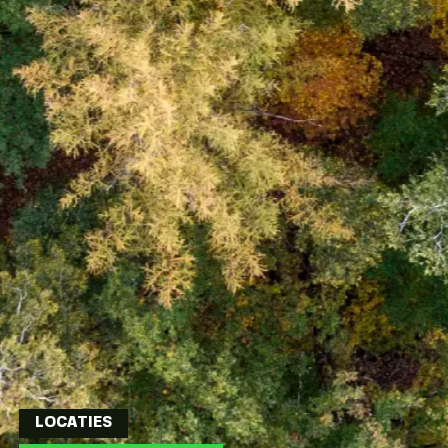
LOCATIES