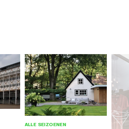
ALLE SEIZOENEN