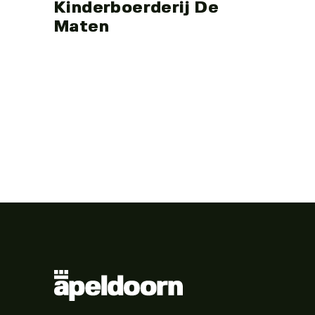
Kinderboerderij De
Maten