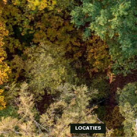
LOCATIES