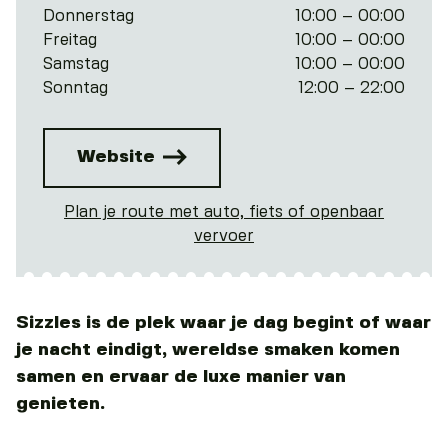
Donnerstag
10:00 – 00:00
Freitag
10:00 – 00:00
Samstag
10:00 – 00:00
Sonntag
12:00 – 22:00
Website
Plan je route met auto, fiets of openbaar
vervoer
Sizzles is de plek waar je dag begint of waar
je nacht eindigt, wereldse smaken komen
samen en ervaar de luxe manier van
genieten.