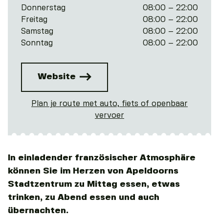
Donnerstag
08:00 – 22:00
Freitag
08:00 – 22:00
Samstag
08:00 – 22:00
Sonntag
08:00 – 22:00
Website
Plan je route met auto, fiets of openbaar
vervoer
In einladender französischer Atmosphäre
können Sie im Herzen von Apeldoorns
Stadtzentrum zu Mittag essen, etwas
trinken, zu Abend essen und auch
übernachten.