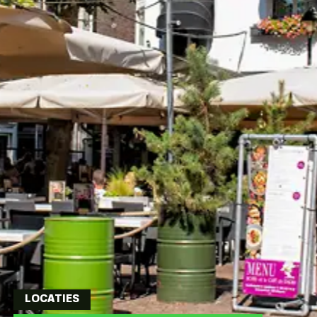
LOCATIES