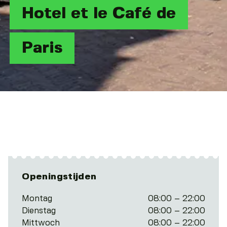
Hotel et le Café de
Paris
Openingstijden
Montag
08:00 – 22:00
Dienstag
08:00 – 22:00
Mittwoch
08:00 – 22:00