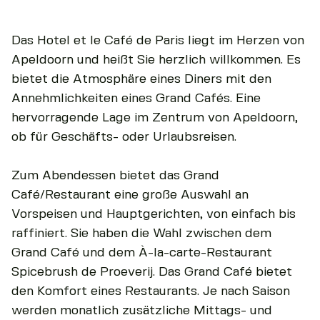
Das Hotel et le Café de Paris liegt im Herzen von
Apeldoorn und heißt Sie herzlich willkommen. Es
bietet die Atmosphäre eines Diners mit den
Annehmlichkeiten eines Grand Cafés. Eine
hervorragende Lage im Zentrum von Apeldoorn,
ob für Geschäfts- oder Urlaubsreisen.
Zum Abendessen bietet das Grand
Café/Restaurant eine große Auswahl an
Vorspeisen und Hauptgerichten, von einfach bis
raffiniert. Sie haben die Wahl zwischen dem
Grand Café und dem À-la-carte-Restaurant
Spicebrush de Proeverij. Das Grand Café bietet
den Komfort eines Restaurants. Je nach Saison
werden monatlich zusätzliche Mittags- und