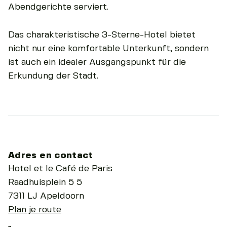
Abendgerichte serviert.
Das charakteristische 3-Sterne-Hotel bietet
nicht nur eine komfortable Unterkunft, sondern
ist auch ein idealer Ausgangspunkt für die
Erkundung der Stadt.
Adres en contact
Hotel et le Café de Paris
Raadhuisplein 5 5
7311 LJ Apeldoorn
Plan je route