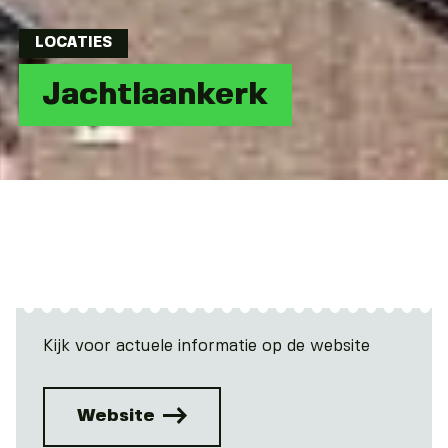
LOCATIES
Jachtlaankerk
Kijk voor actuele informatie op de website
Website