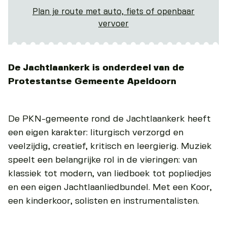
Plan je route met auto, fiets of openbaar
vervoer
De Jachtlaankerk is onderdeel van de
Protestantse Gemeente Apeldoorn
De PKN-gemeente rond de Jachtlaankerk heeft
een eigen karakter: liturgisch verzorgd en
veelzijdig, creatief, kritisch en leergierig. Muziek
speelt een belangrijke rol in de vieringen: van
klassiek tot modern, van liedboek tot popliedjes
en een eigen Jachtlaanliedbundel. Met een Koor,
een kinderkoor, solisten en instrumentalisten.