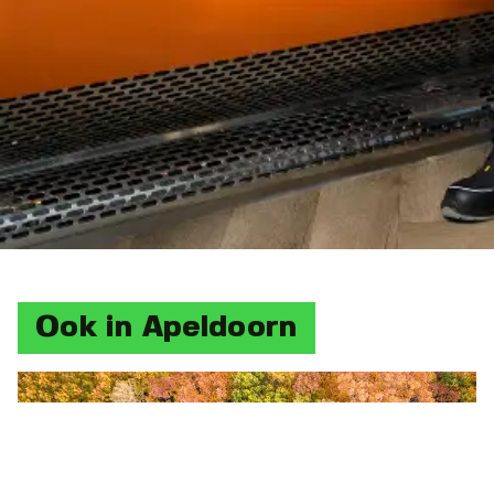
Ook in Apeldoorn