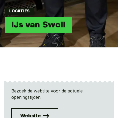
LOCATIES
IJs van Swoll
Bezoek de website voor de actuele
openingstijden.
Website