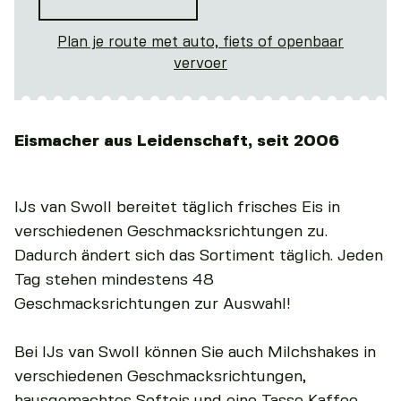
Plan je route met auto, fiets of openbaar
vervoer
Eismacher aus Leidenschaft, seit 2006
IJs van Swoll bereitet täglich frisches Eis in
verschiedenen Geschmacksrichtungen zu.
Dadurch ändert sich das Sortiment täglich. Jeden
Tag stehen mindestens 48
Geschmacksrichtungen zur Auswahl!
Bei IJs van Swoll können Sie auch Milchshakes in
verschiedenen Geschmacksrichtungen,
hausgemachtes Softeis und eine Tasse Kaffee