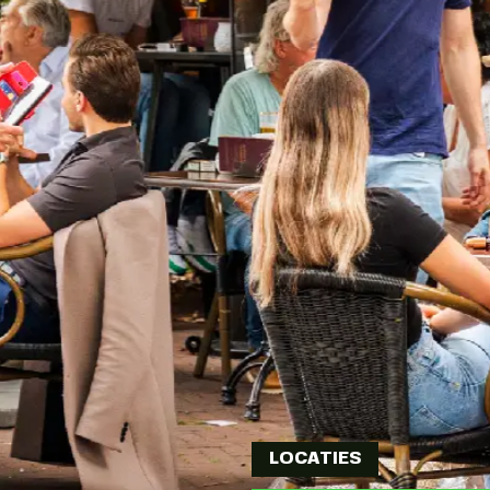
LOCATIES