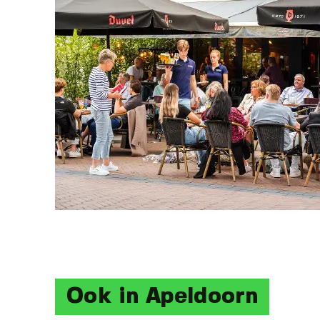
Ook in Apeldoorn