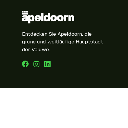
Entdecken Sie Apeldoorn, die
grüne und weitläufige Hauptstadt
der Veluwe.