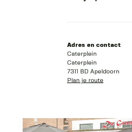
Adres en contact
Caterplein
Caterplein
7311 BD Apeldoorn
Plan je route