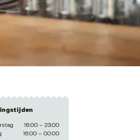
ingstijden
rstag
16:00 – 23:00
g
16:00 – 00:00