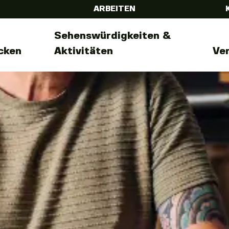
ARBEITEN
Sehenswürdigkeiten &
cken
Aktivitäten
Ve