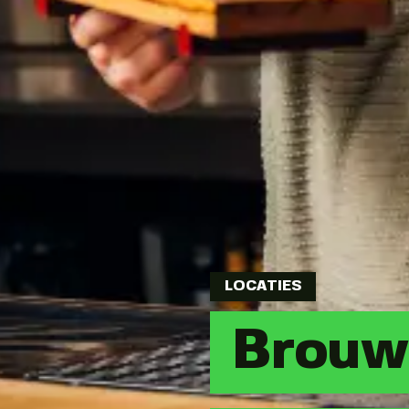
LOCATIES
Brouwe