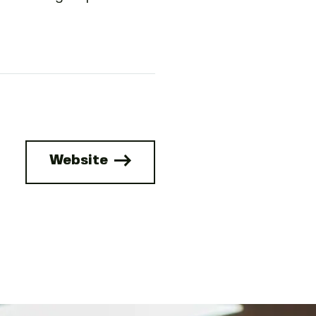
Website