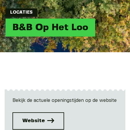
LOCATIES
B&B Op Het Loo
Bekijk de actuele openingstijden op de website
Website