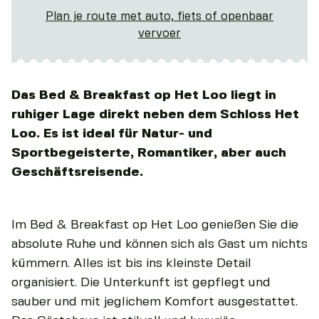
Plan je route met auto, fiets of openbaar
vervoer
Das Bed & Breakfast op Het Loo liegt in
ruhiger Lage direkt neben dem Schloss Het
Loo. Es ist ideal für Natur- und
Sportbegeisterte, Romantiker, aber auch
Geschäftsreisende.
Im Bed & Breakfast op Het Loo genießen Sie die
absolute Ruhe und können sich als Gast um nichts
kümmern. Alles ist bis ins kleinste Detail
organisiert. Die Unterkunft ist gepflegt und
sauber und mit jeglichem Komfort ausgestattet.