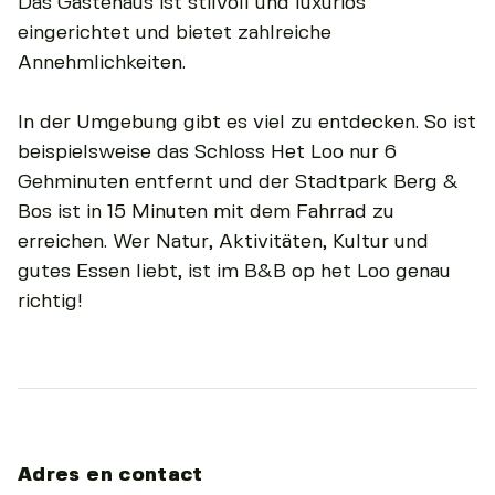
Das Gästehaus ist stilvoll und luxuriös
eingerichtet und bietet zahlreiche
Annehmlichkeiten.
In der Umgebung gibt es viel zu entdecken. So ist
beispielsweise das Schloss Het Loo nur 6
Gehminuten entfernt und der Stadtpark Berg &
Bos ist in 15 Minuten mit dem Fahrrad zu
erreichen. Wer Natur, Aktivitäten, Kultur und
gutes Essen liebt, ist im B&B op het Loo genau
richtig!
Adres en contact