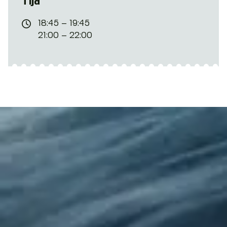
Tijd
18:45 – 19:45
21:00 – 22:00