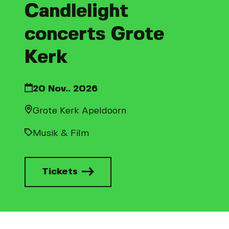
Candlelight
concerts Grote
Kerk
20 Nov.. 2026
Grote Kerk Apeldoorn
Musik & Film
Tickets