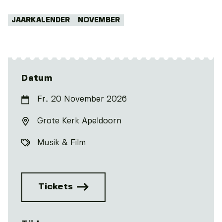
Tags:
JAARKALENDER
NOVEMBER
Datum
Fr.. 20 November 2026
Grote Kerk Apeldoorn
Musik & Film
Tickets