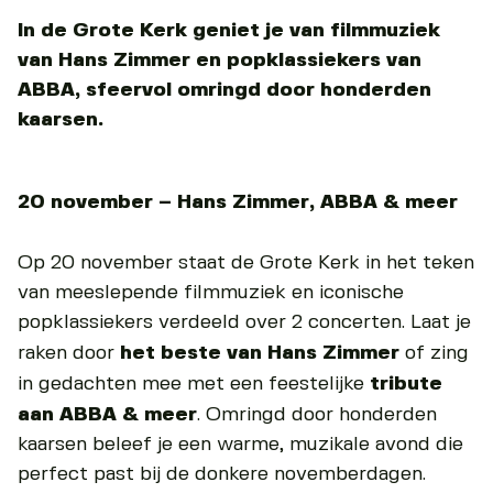
In de Grote Kerk geniet je van filmmuziek
van Hans Zimmer en popklassiekers van
ABBA, sfeervol omringd door honderden
kaarsen.
20 november – Hans Zimmer, ABBA & meer
Op 20 november staat de Grote Kerk in het teken
van meeslepende filmmuziek en iconische
popklassiekers verdeeld over 2 concerten. Laat je
raken door
het beste van Hans Zimmer
of zing
in gedachten mee met een feestelijke
tribute
aan ABBA & meer
. Omringd door honderden
kaarsen beleef je een warme, muzikale avond die
perfect past bij de donkere novemberdagen.