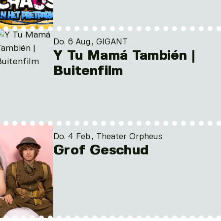
Do. 6 Aug., GIGANT
Y Tu Mamá También |
Buitenfilm
Do. 4 Feb., Theater Orpheus
Grof Geschud