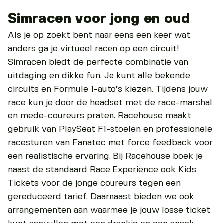
Simracen voor jong en oud
Als je op zoekt bent naar eens een keer wat
anders ga je virtueel racen op een circuit!
Simracen biedt de perfecte combinatie van
uitdaging en dikke fun. Je kunt alle bekende
circuits en Formule 1-auto’s kiezen. Tijdens jouw
race kun je door de headset met de race-marshal
en mede-coureurs praten. Racehouse maakt
gebruik van PlaySeat F1-stoelen en professionele
racesturen van Fanatec met force feedback voor
een realistische ervaring. Bij Racehouse boek je
naast de standaard Race Experience ook Kids
Tickets voor de jonge coureurs tegen een
gereduceerd tarief. Daarnaast bieden we ook
arrangementen aan waarmee je jouw losse ticket