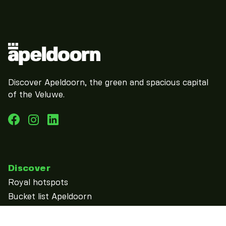
Discover Apeldoorn, the green and spacious capital
of the Veluwe.
Discover
Royal hotspots
Bucket list Apeldoorn
discover