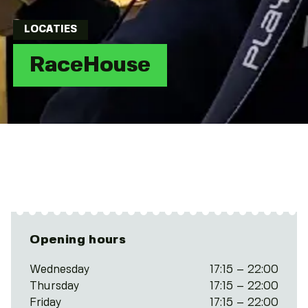
LOCATIES
RaceHouse
Opening hours
Wednesday
17:15 – 22:00
Thursday
17:15 – 22:00
Friday
17:15 – 22:00