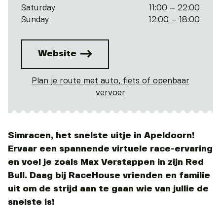
Saturday
11:00 – 22:00
Sunday
12:00 – 18:00
Website
Plan je route met auto, fiets of openbaar
vervoer
Simracen, het snelste uitje in Apeldoorn!
Ervaar een spannende virtuele race-ervaring
en voel je zoals Max Verstappen in zijn Red
Bull. Daag bij RaceHouse vrienden en familie
uit om de strijd aan te gaan wie van jullie de
snelste is!