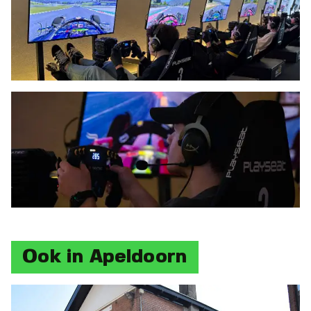
Ook in Apeldoorn