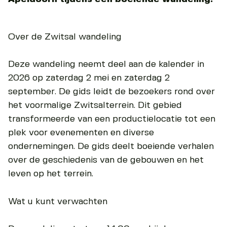
Over de Zwitsal wandeling
Deze wandeling neemt deel aan de kalender in
2026 op zaterdag 2 mei en zaterdag 2
september. De gids leidt de bezoekers rond over
het voormalige Zwitsalterrein. Dit gebied
transformeerde van een productielocatie tot een
plek voor evenementen en diverse
ondernemingen. De gids deelt boeiende verhalen
over de geschiedenis van de gebouwen en het
leven op het terrein.
Wat u kunt verwachten