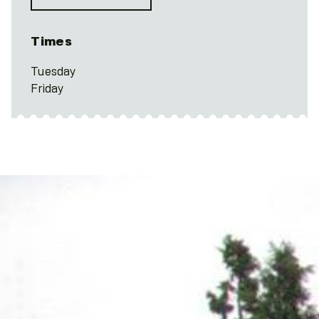
Times
Tuesday
Friday