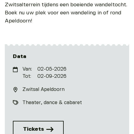
Zwitsalterrein tijdens een boeiende wandeltocht.
Boek nu uw plek voor een wandeling in of rond
Apeldoorn!
Data
Van:
02-05-2026
Tot:
02-09-2026
Zwitsal Apeldoorn
Theater, dance & cabaret
Tickets