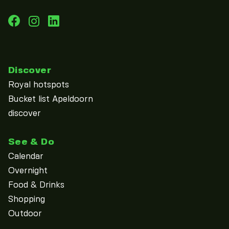
Discover
Royal hotspots
Bucket list Apeldoorn
discover
See & Do
Calendar
Overnight
Food & Drinks
Shopping
Outdoor