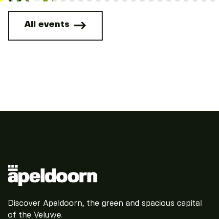
All events
Discover Apeldoorn, the green and spacious capital
of the Veluwe.