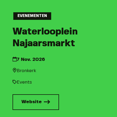
EVENEMENTEN
Waterlooplein
Najaarsmarkt
7 Nov. 2026
Bronkerk
Events
Website