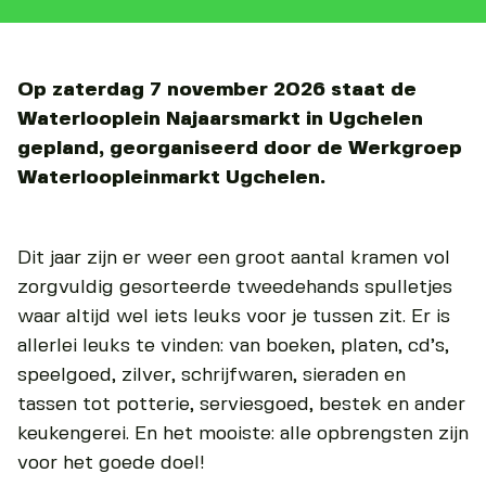
Op zaterdag 7 november 2026 staat de
Waterlooplein Najaarsmarkt in Ugchelen
gepland, georganiseerd door de Werkgroep
Waterloopleinmarkt Ugchelen.
Dit jaar zijn er weer een groot aantal kramen vol
zorgvuldig gesorteerde tweedehands spulletjes
waar altijd wel iets leuks voor je tussen zit. Er is
allerlei leuks te vinden: van boeken, platen, cd’s,
speelgoed, zilver, schrijfwaren, sieraden en
tassen tot potterie, serviesgoed, bestek en ander
keukengerei. En het mooiste: alle opbrengsten zijn
voor het goede doel!