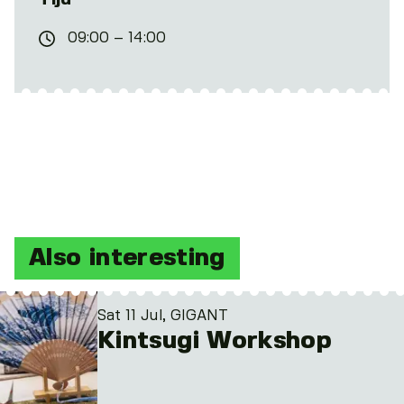
09:00 – 14:00
Also interesting
Sat 11 Jul, GIGANT
Kintsugi Workshop