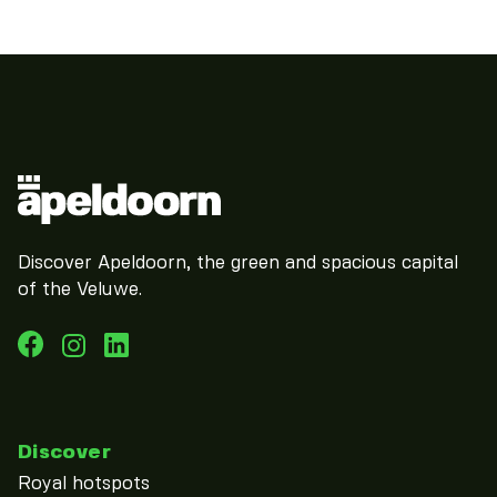
Discover Apeldoorn, the green and spacious capital
of the Veluwe.
Discover
Royal hotspots