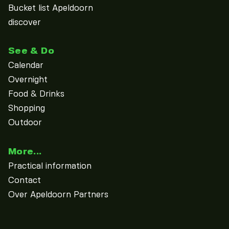
Bucket list Apeldoorn
discover
See & Do
Calendar
Overnight
Food & Drinks
Shopping
Outdoor
More...
Practical information
Contact
Over Apeldoorn Partners