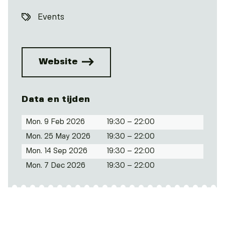
Events
Website
Data en tijden
Mon. 9 Feb 2026
19:30 – 22:00
Mon. 25 May 2026
19:30 – 22:00
Mon. 14 Sep 2026
19:30 – 22:00
Mon. 7 Dec 2026
19:30 – 22:00