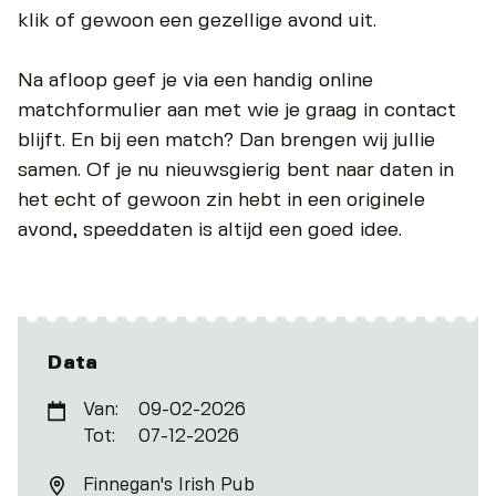
klik of gewoon een gezellige avond uit.
Na afloop geef je via een handig online
matchformulier aan met wie je graag in contact
blijft. En bij een match? Dan brengen wij jullie
samen. Of je nu nieuwsgierig bent naar daten in
het echt of gewoon zin hebt in een originele
avond, speeddaten is altijd een goed idee.
Data
Van:
09-02-2026
Tot:
07-12-2026
Finnegan's Irish Pub