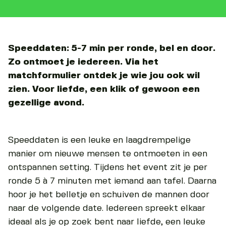
Speeddaten: 5-7 min per ronde, bel en door.
Zo ontmoet je iedereen. Via het
matchformulier ontdek je wie jou ook wil
zien. Voor liefde, een klik of gewoon een
gezellige avond.
Speeddaten is een leuke en laagdrempelige
manier om nieuwe mensen te ontmoeten in een
ontspannen setting. Tijdens het event zit je per
ronde 5 à 7 minuten met iemand aan tafel. Daarna
hoor je het belletje en schuiven de mannen door
naar de volgende date. Iedereen spreekt elkaar
ideaal als je op zoek bent naar liefde, een leuke