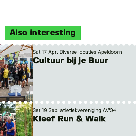
Also interesting
Sat 17 Apr, Diverse locaties Apeldoorn
Cultuur bij je Buur
Sat 19 Sep, atletiekvereniging AV'34
Kleef Run & Walk