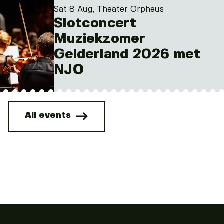
Sat 8 Aug, Theater Orpheus
Slotconcert
Muziekzomer
Gelderland 2026 met
NJO
All events