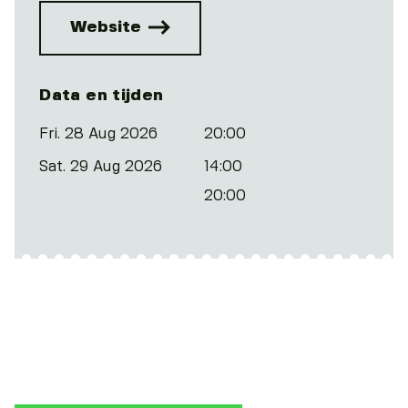
Website
Data en tijden
Fri. 28 Aug 2026
20:00
Sat. 29 Aug 2026
14:00
20:00