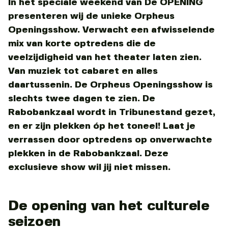
In het speciale weekend van De OPENING
presenteren wij de unieke Orpheus
Openingsshow. Verwacht een afwisselende
mix van korte optredens die de
veelzijdigheid van het theater laten zien.
Van muziek tot cabaret en alles
daartussenin. De Orpheus Openingsshow is
slechts twee dagen te zien. De
Rabobankzaal wordt in Tribunestand gezet,
en er zijn plekken óp het toneel! Laat je
verrassen door optredens op onverwachte
plekken in de Rabobankzaal. Deze
exclusieve show wil jij niet missen.
De opening van het culturele
seizoen