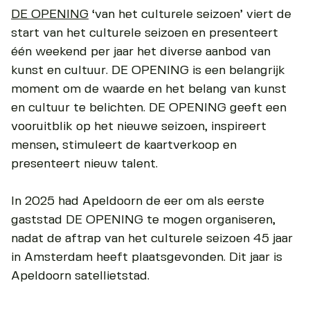
DE OPENING
‘van het culturele seizoen’ viert de
start van het culturele seizoen en presenteert
één weekend per jaar het diverse aanbod van
kunst en cultuur. DE OPENING is een belangrijk
moment om de waarde en het belang van kunst
en cultuur te belichten. DE OPENING geeft een
vooruitblik op het nieuwe seizoen, inspireert
mensen, stimuleert de kaartverkoop en
presenteert nieuw talent.
In 2025 had Apeldoorn de eer om als eerste
gaststad DE OPENING te mogen organiseren,
nadat de aftrap van het culturele seizoen 45 jaar
in Amsterdam heeft plaatsgevonden. Dit jaar is
Apeldoorn satellietstad.