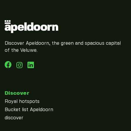
Discover Apeldoorn, the green and spacious capital
of the Veluwe.
Discover
Royal hotspots
Bucket list Apeldoorn
discover