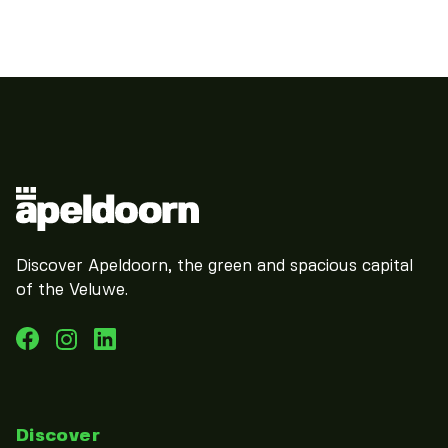
Discover Apeldoorn, the green and spacious capital
of the Veluwe.
Discover