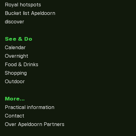
Royal hotspots
Bucket list Apeldoorn
discover
See & Do
Calendar
Overnight
Food & Drinks
Shopping
Outdoor
More...
Practical information
Contact
Over Apeldoorn Partners