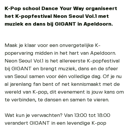
K-Pop school Dance Your Way organiseert
het K-popfestival Neon Seoul Vol.1 met
muziek en dans bij GIGANT in Apeldoorn.
Maak je klaar voor een onvergetelijke K-
popervaring midden in het hart van Apeldoorn.
Neon Seoul Vol.1 is het allereerste K-popfestival
bij GIGANT en brengt muziek, dans en de sfeer
van Seoul samen voor één volledige dag. Of je nu
al jarenlang fan bent of net kennismaakt met de
wereld van K-pop, dit evenement is jouw kans om
te verbinden, te dansen en samen te vieren.
Wat kun je verwachten? Van 13:00 tot 18:00
verandert GIGANT in een levendige K-pop