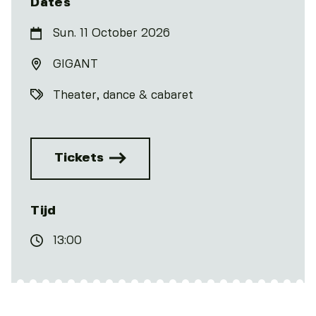
Dates
Sun. 11 October 2026
GIGANT
Theater, dance & cabaret
Tickets
Tijd
13:00