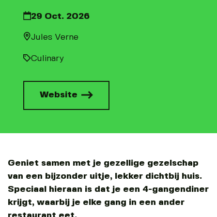
29 Oct. 2026
Jules Verne
Culinary
Website
Geniet samen met je gezellige gezelschap
van een bijzonder uitje, lekker dichtbij huis.
Speciaal hieraan is dat je een 4-gangendiner
krijgt, waarbij je elke gang in een ander
restaurant eet.