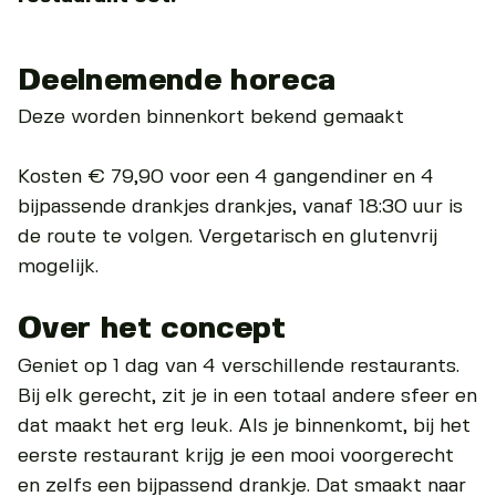
Deelnemende horeca
Deze worden binnenkort bekend gemaakt
Kosten € 79,90 voor een 4 gangendiner en 4
bijpassende drankjes drankjes, vanaf 18:30 uur is
de route te volgen. Vergetarisch en glutenvrij
mogelijk.
Over het concept
Geniet op 1 dag van 4 verschillende restaurants.
Bij elk gerecht, zit je in een totaal andere sfeer en
dat maakt het erg leuk. Als je binnenkomt, bij het
eerste restaurant krijg je een mooi voorgerecht
en zelfs een bijpassend drankje. Dat smaakt naar