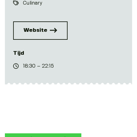
Culinary
Website
Tijd
18:30 – 22:15