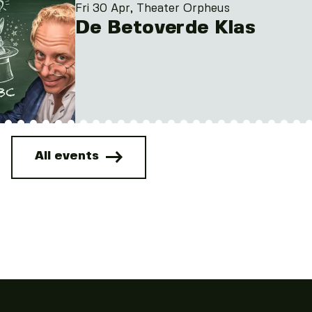
Fri 30 Apr, Theater Orpheus
De Betoverde Klas
All events