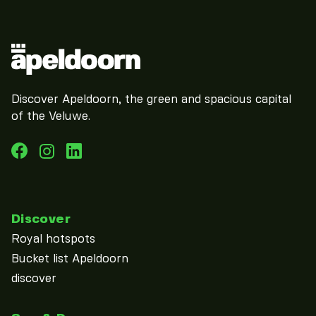
Discover Apeldoorn, the green and spacious capital
of the Veluwe.
Discover
Royal hotspots
Bucket list Apeldoorn
discover