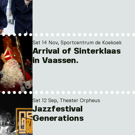
Sat 14 Nov, Sportcentrum de Koekoek
Arrival of Sinterklaas
in Vaassen.
Sat 12 Sep, Theater Orpheus
Jazzfestival
Generations