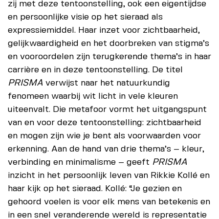
zij met deze tentoonstelling, ook een eigentijdse
en persoonlijke visie op het sieraad als
expressiemiddel. Haar inzet voor zichtbaarheid,
gelijkwaardigheid en het doorbreken van stigma’s
en vooroordelen zijn terugkerende thema’s in haar
carrière en in deze tentoonstelling. De titel
PRISMA
verwijst naar het natuurkundig
fenomeen waarbij wit licht in vele kleuren
uiteenvalt. Die metafoor vormt het uitgangspunt
van en voor deze tentoonstelling: zichtbaarheid
en mogen zijn wie je bent als voorwaarden voor
erkenning. Aan de hand van drie thema’s – kleur,
verbinding en minimalisme – geeft
PRISMA
inzicht in het persoonlijk leven van Rikkie Kollé en
haar kijk op het sieraad. Kollé: “Je gezien en
gehoord voelen is voor elk mens van betekenis en
in een snel veranderende wereld is representatie