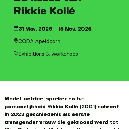
Rikkie Kollé
31 May. 2026 – 15 Nov. 2026
CODA Apeldoorn
Exhibitions & Workshops
Model, actrice, spreker en tv-
persoonlijkheid Rikkie Kollé (2001) schreef
in 2023 geschiedenis als eerste
transgender vrouw die gekroond werd tot