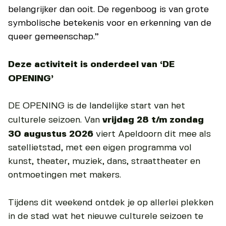
belangrijker dan ooit. De regenboog is van grote
symbolische betekenis voor en erkenning van de
queer gemeenschap.”
Deze activiteit is onderdeel van ‘DE
OPENING’
DE OPENING is de landelijke start van het
culturele seizoen. Van
vrijdag 28 t/m zondag
30 augustus 2026
viert Apeldoorn dit mee als
satellietstad, met een eigen programma vol
kunst, theater, muziek, dans, straattheater en
ontmoetingen met makers.
Tijdens dit weekend ontdek je op allerlei plekken
in de stad wat het nieuwe culturele seizoen te