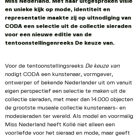
Miss Nederland. Met haar uitgesproken visie
en unieke kijk op mode, identiteit en
representatie maakte zij op uitnodiging van
CODA een selectie uit de collectie sieraden
voor een nieuwe editie van de
tentoonstellingenreeks De keuze van.
Voor de tentoonstellingsreeks
De keuze van
nodigt CODA een kunstenaar, vormgever,
ontwerper of bekende Nederlander uit om vanuit
eigen perspectief een selectie te maken uit de
collectie sieraden, met meer dan 14.000 objecten
de grootste museale collectie kunstenaars- en
modesieraden ter wereld. Als model en voormalig
Miss Nederland heeft Kollé niet alleen een
voorliefde voor het sieraad en mode, maar geeft