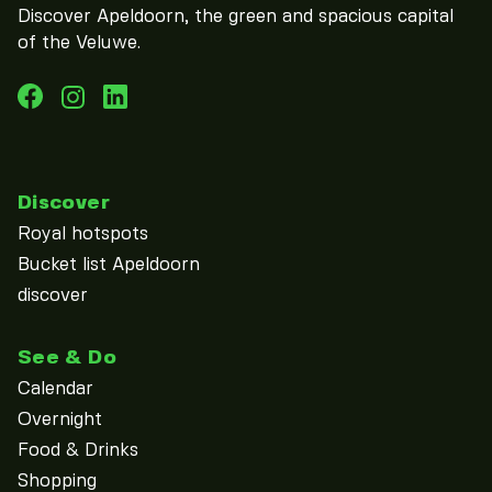
Discover Apeldoorn, the green and spacious capital
of the Veluwe.
Discover
Royal hotspots
Bucket list Apeldoorn
discover
See & Do
Calendar
Overnight
Food & Drinks
Shopping