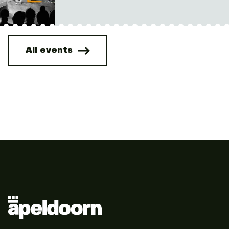
All events