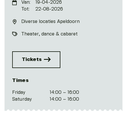
Van:
19-04-2026
Tot:
22-08-2026
Diverse locaties Apeldoorn
Theater, dance & cabaret
Tickets
Times
Friday
14:00 – 16:00
Saturday
14:00 – 16:00