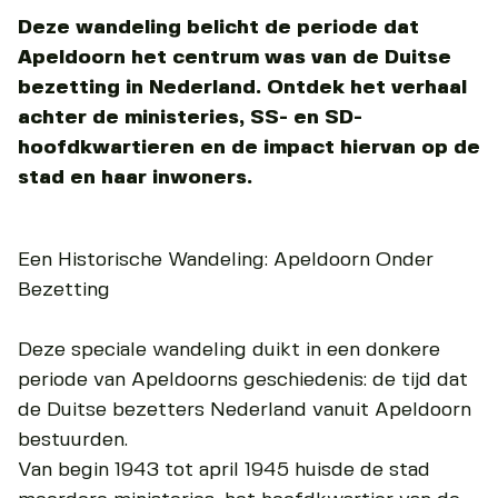
Deze wandeling belicht de periode dat
Apeldoorn het centrum was van de Duitse
bezetting in Nederland. Ontdek het verhaal
achter de ministeries, SS- en SD-
hoofdkwartieren en de impact hiervan op de
stad en haar inwoners.
Een Historische Wandeling: Apeldoorn Onder
Bezetting
Deze speciale wandeling duikt in een donkere
periode van Apeldoorns geschiedenis: de tijd dat
de Duitse bezetters Nederland vanuit Apeldoorn
bestuurden.
Van begin 1943 tot april 1945 huisde de stad