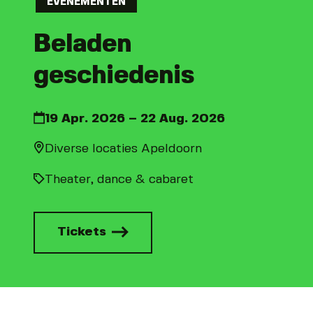
EVENEMENTEN
Beladen
geschiedenis
19 Apr. 2026 – 22 Aug. 2026
Diverse locaties Apeldoorn
Theater, dance & cabaret
Tickets