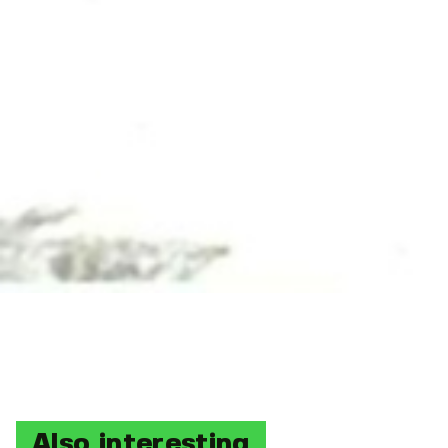
Also interesting