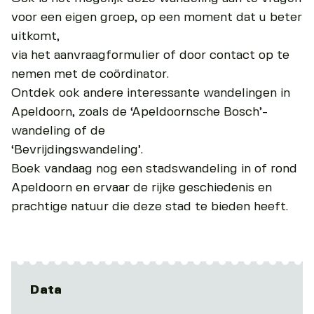
voor een eigen groep, op een moment dat u beter
uitkomt,
via het aanvraagformulier of door contact op te
nemen met de coördinator.
Ontdek ook andere interessante wandelingen in
Apeldoorn, zoals de ‘Apeldoornsche Bosch’-
wandeling of de
‘Bevrijdingswandeling’.
Boek vandaag nog een stadswandeling in of rond
Apeldoorn en ervaar de rijke geschiedenis en
prachtige natuur die deze stad te bieden heeft.
Data