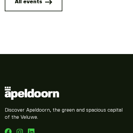
All events
Discover Apeldoorn, the green and spacious capital
of the Veluwe.