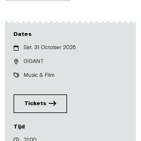
Dates
Sat. 31 October 2026
GIGANT
Music & Film
Tickets
Tijd
21:00