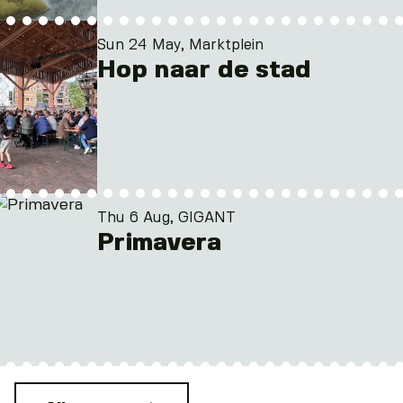
Sun 24 May, Marktplein
Hop naar de stad
Thu 6 Aug, GIGANT
Primavera