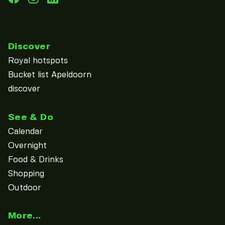
Discover
Royal hotspots
Bucket list Apeldoorn
discover
See & Do
Calendar
Overnight
Food & Drinks
Shopping
Outdoor
More...