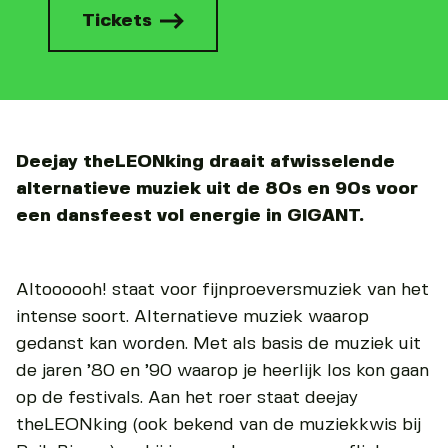
Tickets
Deejay theLEONking draait afwisselende
alternatieve muziek uit de 80s en 90s voor
een dansfeest vol energie in GIGANT.
Altoooooh! staat voor fijnproeversmuziek van het
intense soort. Alternatieve muziek waarop
gedanst kan worden. Met als basis de muziek uit
de jaren ’80 en ’90 waarop je heerlijk los kon gaan
op de festivals. Aan het roer staat deejay
theLEONking (ook bekend van de muziekkwis bij