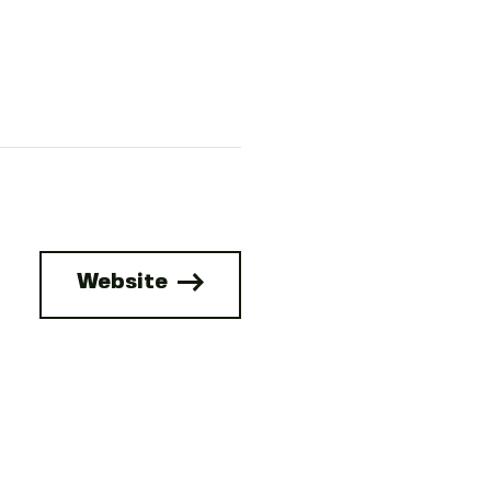
Website