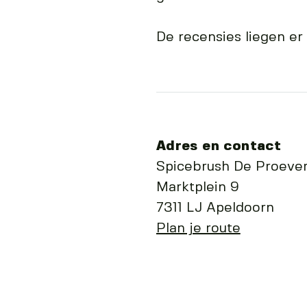
De recensies liegen er
Adres en contact
Spicebrush De Proever
Marktplein 9
7311 LJ Apeldoorn
Plan je route