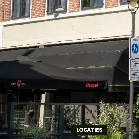
LOCATIES