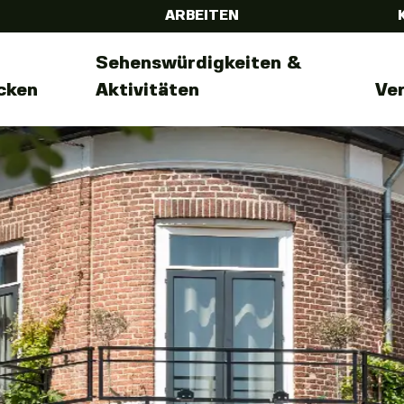
ARBEITEN
Sehenswürdigkeiten &
cken
Aktivitäten
Ve