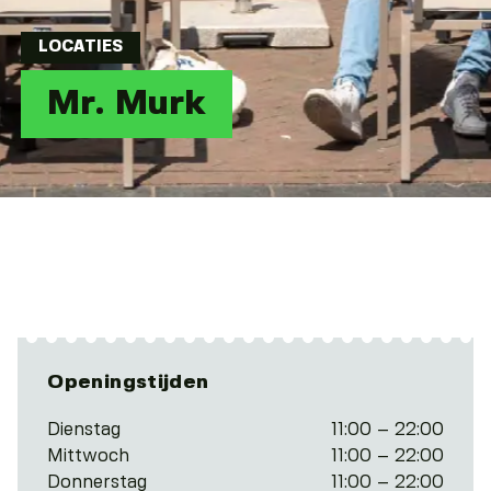
LOCATIES
Mr. Murk
Openingstijden
Dienstag
11:00 – 22:00
Mittwoch
11:00 – 22:00
Donnerstag
11:00 – 22:00