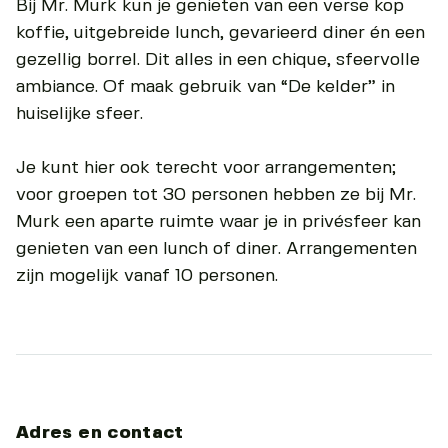
Bij Mr. Murk kun je genieten van een verse kop
koffie, uitgebreide lunch, gevarieerd diner én een
gezellig borrel. Dit alles in een chique, sfeervolle
ambiance. Of maak gebruik van “De kelder” in
huiselijke sfeer.
Je kunt hier ook terecht voor arrangementen;
voor groepen tot 30 personen hebben ze bij Mr.
Murk een aparte ruimte waar je in privésfeer kan
genieten van een lunch of diner. Arrangementen
zijn mogelijk vanaf 10 personen.
Adres en contact