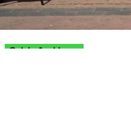
Ook in Apeldoorn