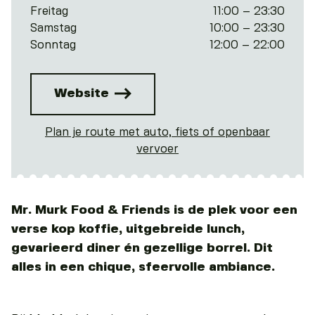
Freitag
11:00 – 23:30
Samstag
10:00 – 23:30
Sonntag
12:00 – 22:00
Website
Plan je route met auto, fiets of openbaar
vervoer
Mr. Murk Food & Friends is de plek voor een
verse kop koffie, uitgebreide lunch,
gevarieerd diner én gezellige borrel. Dit
alles in een chique, sfeervolle ambiance.