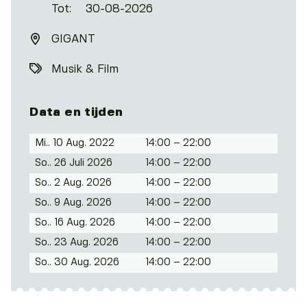
Tot:
30-08-2026
GIGANT
Musik & Film
Data en tijden
Mi.. 10 Aug. 2022
14:00 – 22:00
So.. 26 Juli 2026
14:00 – 22:00
So.. 2 Aug. 2026
14:00 – 22:00
So.. 9 Aug. 2026
14:00 – 22:00
So.. 16 Aug. 2026
14:00 – 22:00
So.. 23 Aug. 2026
14:00 – 22:00
So.. 30 Aug. 2026
14:00 – 22:00