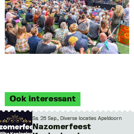
Ook interessant
Sa. 26 Sep., Diverse locaties Apeldoorn
Nazomerfeest