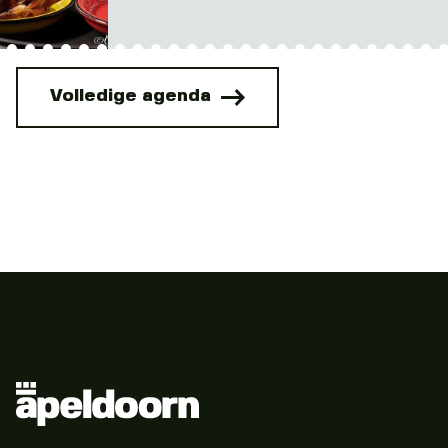
Volledige agenda