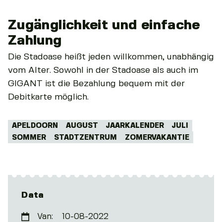
Zugänglichkeit und einfache
Zahlung
Die Stadoase heißt jeden willkommen, unabhängig
vom Alter. Sowohl in der Stadoase als auch im
GIGANT ist die Bezahlung bequem mit der
Debitkarte möglich.
Tags:
APELDOORN
AUGUST
JAARKALENDER
JULI
SOMMER
STADTZENTRUM
ZOMERVAKANTIE
Data
Van:
10-08-2022