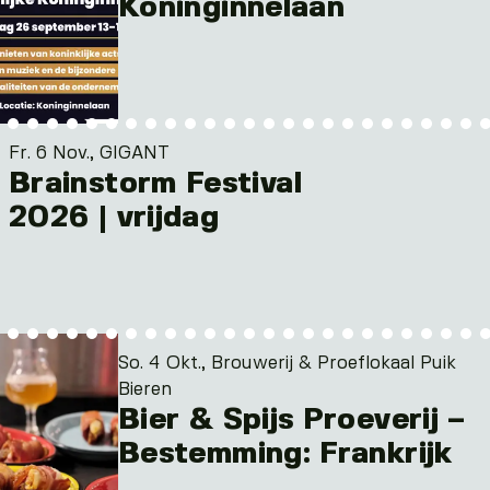
Koninginnelaan
Fr. 6 Nov., GIGANT
Brainstorm Festival
2026 | vrijdag
So. 4 Okt., Brouwerij & Proeflokaal Puik
Bieren
Bier & Spijs Proeverij –
Bestemming: Frankrijk