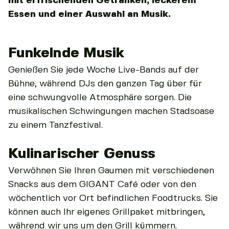
mit erfrischenden Getränken, leckerem
Essen und einer Auswahl an Musik.
Funkelnde Musik
Genießen Sie jede Woche Live-Bands auf der
Bühne, während DJs den ganzen Tag über für
eine schwungvolle Atmosphäre sorgen. Die
musikalischen Schwingungen machen Stadsoase
zu einem Tanzfestival.
Kulinarischer Genuss
Verwöhnen Sie Ihren Gaumen mit verschiedenen
Snacks aus dem GIGANT Café oder von den
wöchentlich vor Ort befindlichen Foodtrucks. Sie
können auch Ihr eigenes Grillpaket mitbringen,
während wir uns um den Grill kümmern.