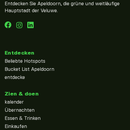
Entdecken Sie Apeldoorn, die grüne und weitläufige
Hauptstadt der Veluwe.
Entdecken
Beliebte Hotspots
Bucket List Apeldoorn
entdecke
Zien & doen
kalender
Übernachten
Essen & Trinken
Einkaufen