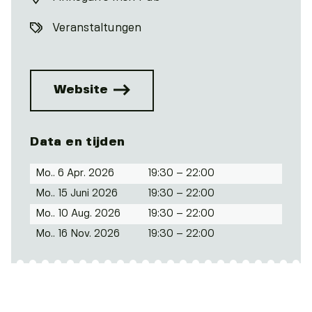
Veranstaltungen
Website
Data en tijden
Mo.. 6 Apr. 2026
19:30 – 22:00
Mo.. 15 Juni 2026
19:30 – 22:00
Mo.. 10 Aug. 2026
19:30 – 22:00
Mo.. 16 Nov. 2026
19:30 – 22:00