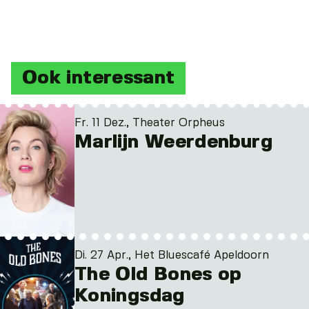
Ook interessant
Fr. 11 Dez., Theater Orpheus
Marlijn Weerdenburg
Di. 27 Apr., Het Bluescafé Apeldoorn
The Old Bones op
Koningsdag