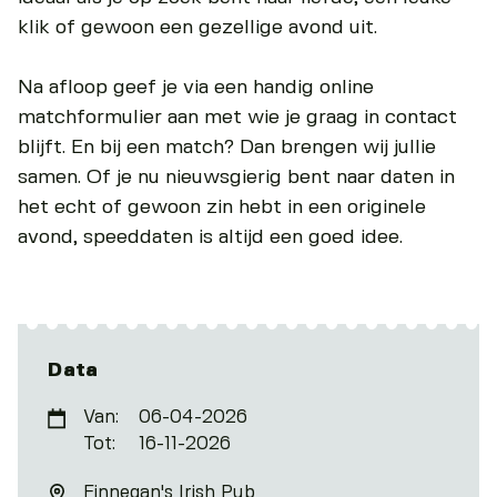
klik of gewoon een gezellige avond uit.
Na afloop geef je via een handig online
matchformulier aan met wie je graag in contact
blijft. En bij een match? Dan brengen wij jullie
samen. Of je nu nieuwsgierig bent naar daten in
het echt of gewoon zin hebt in een originele
avond, speeddaten is altijd een goed idee.
Data
Van:
06-04-2026
Tot:
16-11-2026
Finnegan's Irish Pub