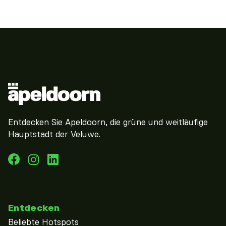
Entdecken Sie Apeldoorn, die grüne und weitläufige
Hauptstadt der Veluwe.
Entdecken
Beliebte Hotspots