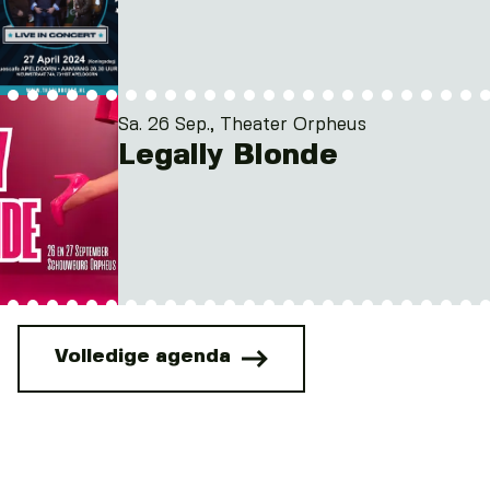
Sa. 26 Sep., Theater Orpheus
Legally Blonde
Volledige agenda