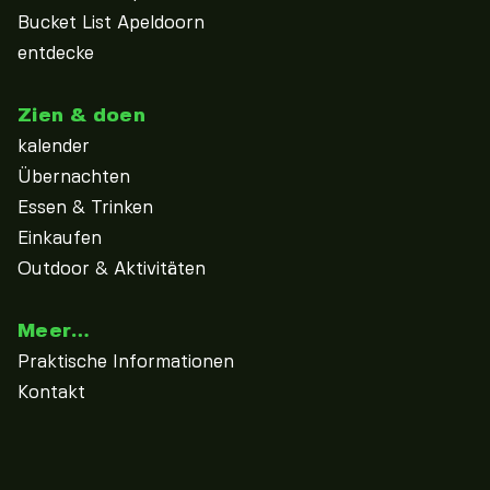
Bucket List Apeldoorn
entdecke
Zien & doen
kalender
Übernachten
Essen & Trinken
Einkaufen
Outdoor & Aktivitäten
Meer…
Praktische Informationen
Kontakt