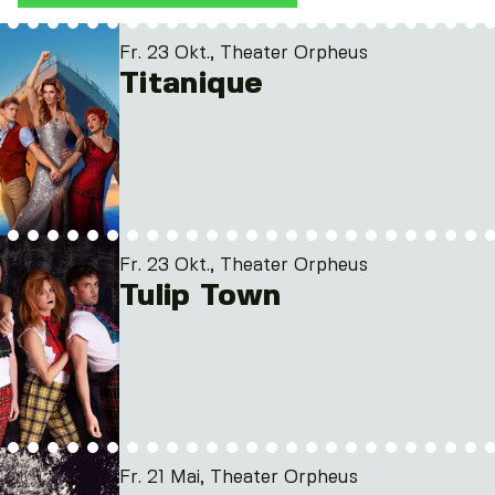
Fr. 23 Okt., Theater Orpheus
Titanique
Fr. 23 Okt., Theater Orpheus
Tulip Town
Fr. 21 Mai, Theater Orpheus