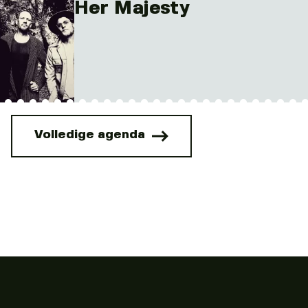
Her Majesty
Volledige agenda