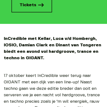
Tickets
InCredible met Kellar, Luca v/d Hombergh,
IOSIO, Damian Clark en Dinant van Tongeren
biedt een avond vol hardgroove, trance en
techno in GIGANT.
17 oktober keert InCredible weer terug naar
GIGANT met een dijk van een line-up! Naast
techno gaan we deze editie breder dan ooit en
serveren we je een nacht vol hardgroove, trance
en techno precies zoals je ‘m wil: energiek, rauw