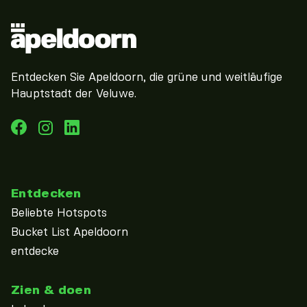
Entdecken Sie Apeldoorn, die grüne und weitläufige
Hauptstadt der Veluwe.
Entdecken
Beliebte Hotspots
Bucket List Apeldoorn
entdecke
Zien & doen