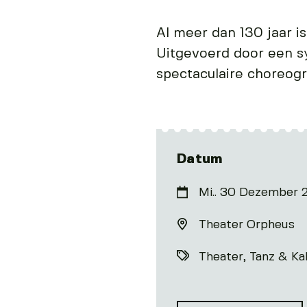
Al meer dan 130 jaar i
Uitgevoerd door een sy
spectaculaire choreogr
Datum
Mi.. 30 Dezember 
Theater Orpheus
Theater, Tanz & Ka