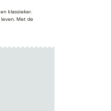
en klassieker.
 leven. Met de