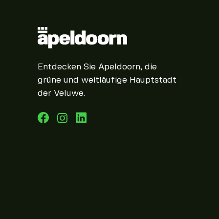
Entdecken Sie Apeldoorn, die
grüne und weitläufige Hauptstadt
der Veluwe.