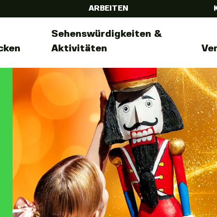
ARBEITEN
Sehenswürdigkeiten &
cken
Aktivitäten
Ve