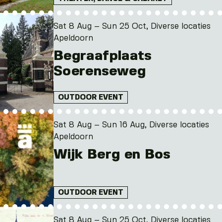
Sat 8 Aug – Sun 25 Oct, Diverse locaties
Apeldoorn
Begraafplaats
Soerenseweg
OUTDOOR EVENT
Sat 8 Aug – Sun 16 Aug, Diverse locaties
Apeldoorn
Wijk Berg en Bos
OUTDOOR EVENT
Sat 8 Aug – Sun 25 Oct, Diverse locaties