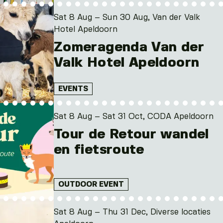
Sat 8 Aug – Sun 30 Aug, Van der Valk
Hotel Apeldoorn
Zomeragenda Van der
Valk Hotel Apeldoorn
EVENTS
Sat 8 Aug – Sat 31 Oct, CODA Apeldoorn
Tour de Retour wandel
en fietsroute
OUTDOOR EVENT
Sat 8 Aug – Thu 31 Dec, Diverse locaties