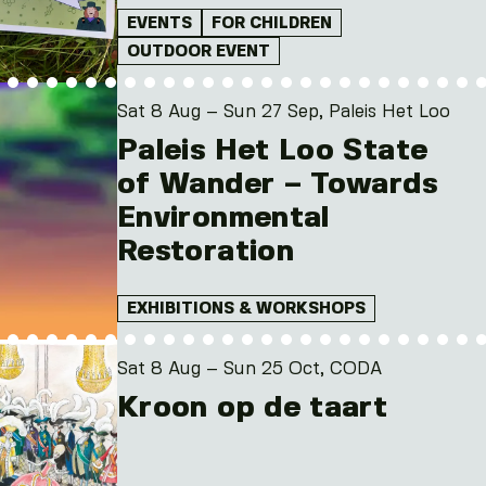
EVENTS
FOR CHILDREN
OUTDOOR EVENT
Sat 8 Aug – Sun 27 Sep, Paleis Het Loo
Paleis Het Loo State
of Wander – Towards
Environmental
Restoration
EXHIBITIONS & WORKSHOPS
Sat 8 Aug – Sun 25 Oct, CODA
Kroon op de taart