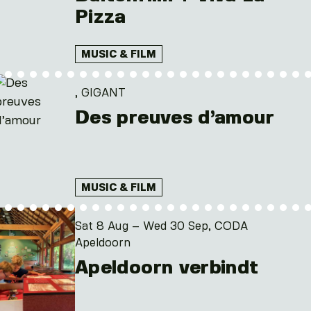
Pizza
MUSIC & FILM
, GIGANT
Des preuves d’amour
MUSIC & FILM
Sat 8 Aug – Wed 30 Sep, CODA
Apeldoorn
Apeldoorn verbindt