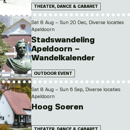
THEATER, DANCE & CABARET
Sat 8 Aug – Sun 20 Dec, Diverse locaties
Apeldoorn
Stadswandeling
Apeldoorn –
Wandelkalender
OUTDOOR EVENT
Sat 8 Aug – Sun 6 Sep, Diverse locaties
Apeldoorn
Hoog Soeren
THEATER, DANCE & CABARET