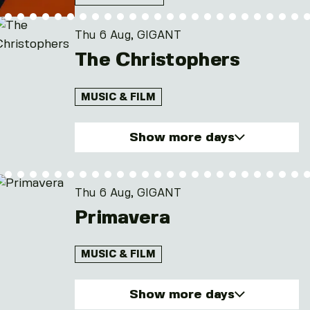
Thu 6 Aug, GIGANT
The Christophers
MUSIC & FILM
Show more days
Thu. 6 Aug 2026
Fri. 7 Aug 2026
Thu 6 Aug, GIGANT
Sat. 8 Aug 2026
Primavera
Sun. 9 Aug 2026
Mon. 10 Aug 2026
MUSIC & FILM
and 2 other
Show more days