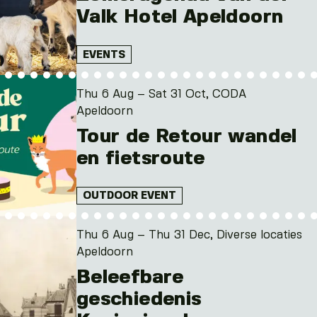
Valk Hotel Apeldoorn
EVENTS
Thu 6 Aug – Sat 31 Oct, CODA
Apeldoorn
Tour de Retour wandel
en fietsroute
OUTDOOR EVENT
Thu 6 Aug – Thu 31 Dec, Diverse locaties
Apeldoorn
Beleefbare
geschiedenis