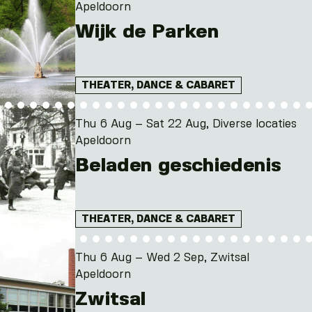
Apeldoorn
Wijk de Parken
THEATER, DANCE & CABARET
Thu 6 Aug – Sat 22 Aug, Diverse locaties
Apeldoorn
Beladen geschiedenis
THEATER, DANCE & CABARET
Thu 6 Aug – Wed 2 Sep, Zwitsal
Apeldoorn
Zwitsal