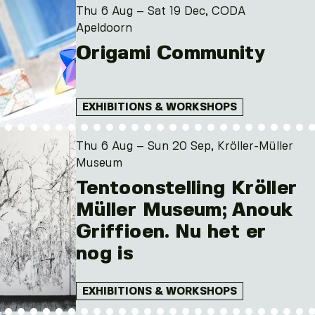
Thu 6 Aug – Sat 19 Dec, CODA
Apeldoorn
Origami Community
EXHIBITIONS & WORKSHOPS
Thu 6 Aug – Sun 20 Sep, Kröller-Müller
Museum
Tentoonstelling Kröller
Müller Museum; Anouk
Griffioen. Nu het er
nog is
EXHIBITIONS & WORKSHOPS