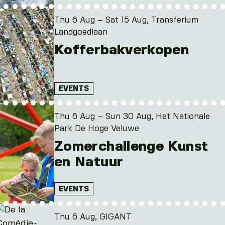
Thu 6 Aug – Sat 15 Aug, Transferium
Landgoedlaan
Kofferbakverkopen
EVENTS
Thu 6 Aug – Sun 30 Aug, Het Nationale
Park De Hoge Veluwe
Zomerchallenge Kunst
en Natuur
EVENTS
Thu 6 Aug, GIGANT