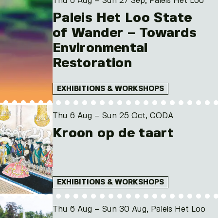
Thu 6 Aug – Sun 27 Sep, Paleis Het Loo
Paleis Het Loo State
of Wander – Towards
Environmental
Restoration
EXHIBITIONS & WORKSHOPS
Thu 6 Aug – Sun 25 Oct, CODA
Kroon op de taart
EXHIBITIONS & WORKSHOPS
Thu 6 Aug – Sun 30 Aug, Paleis Het Loo