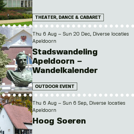
THEATER, DANCE & CABARET
Thu 6 Aug – Sun 20 Dec, Diverse locaties
Apeldoorn
Stadswandeling
Apeldoorn –
Wandelkalender
OUTDOOR EVENT
Thu 6 Aug – Sun 6 Sep, Diverse locaties
Apeldoorn
Hoog Soeren