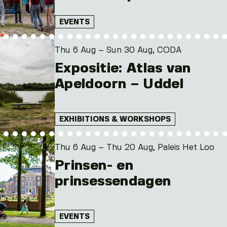
EVENTS
Thu 6 Aug – Sun 30 Aug, CODA
Expositie: Atlas van
Apeldoorn – Uddel
EXHIBITIONS & WORKSHOPS
Thu 6 Aug – Thu 20 Aug, Paleis Het Loo
Prinsen- en
prinsessendagen
EVENTS